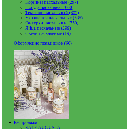
Корзины пасхальные (297)
Посуда пасхальная (600)
Текстиль пасхальный (305)
Украшения пасхальные (535)
Фигурки пасхальные (750)
Яйца пасхальные (299)
Свечи пасхальные (19)
Оформление праздников (66)
Распродажа
SALE AUGUSTA