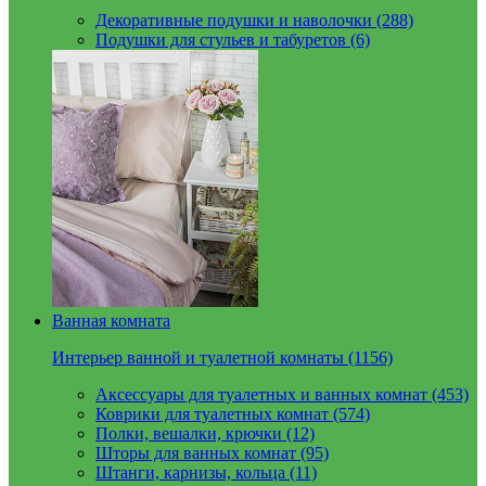
Декоративные подушки и наволочки (288)
Подушки для стульев и табуретов (6)
Ванная комната
Интерьер ванной и туалетной комнаты (1156)
Аксессуары для туалетных и ванных комнат (453)
Коврики для туалетных комнат (574)
Полки, вешалки, крючки (12)
Шторы для ванных комнат (95)
Штанги, карнизы, кольца (11)