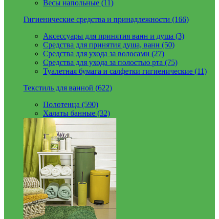
Весы напольные (11)
Гигиенические средства и принадлежности (166)
Аксессуары для принятия ванн и душа (3)
Средства для принятия душа, ванн (50)
Средства для ухода за волосами (27)
Средства для ухода за полостью рта (75)
Туалетная бумага и салфетки гигиенические (11)
Текстиль для ванной (622)
Полотенца (590)
Халаты банные (32)