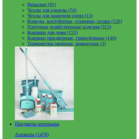
Вешалки (91)
Чехлы для одежды (74)
Чехлы для хранения одеял (13)
Комоды, контейнеры, этажерки, полки (126)
Плетеные хозяйственные изделия (313)
Коврики для дома (153)
Коврики придверные, грязесборные (140)
Термометры оконные, комнатные (2)
Предметы интерьера
Ароматы (1476)