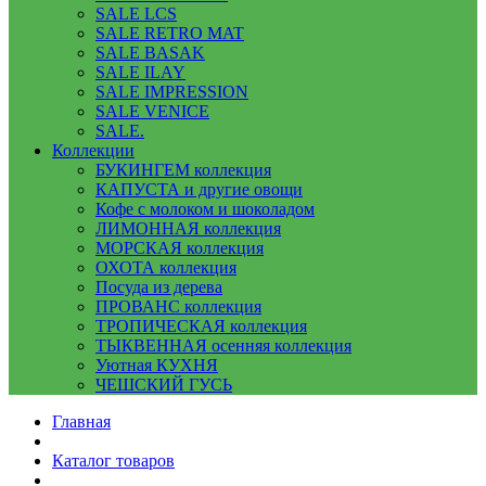
SALE LCS
SALE RETRO MAT
SALE BASAK
SALE ILAY
SALE IMPRESSION
SALE VENICE
SALE.
Коллекции
БУКИНГЕМ коллекция
КАПУСТА и другие овощи
Кофе с молоком и шоколадом
ЛИМОННАЯ коллекция
МОРСКАЯ коллекция
ОХОТА коллекция
Посуда из дерева
ПРОВАНС коллекция
ТРОПИЧЕСКАЯ коллекция
ТЫКВЕННАЯ осенняя коллекция
Уютная КУХНЯ
ЧЕШСКИЙ ГУСЬ
Главная
Каталог товаров