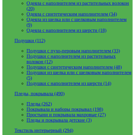
Одеяла с наполнителем из растительных волокон
(20)
Одеяла с синтетическим наполнителем (34)
Одеяла из шелка или с шелковым наполнителем
(9)
Одеяла с наполнителем из шерсти (18)
Подушки (112)
Подушки с пухо-перовым наполнителем (33)
Подушки с наполнителем из растительных
волокон (12)
Подушки с синтетическим наполнителем (48)
Подушки из шелка или с шелковым наполнителем
(5)
Подушки с наполнителем из шерсти (14)
Пледы, покрывала (490)
Пледы (262)
Покрывала и наборы покрывал (198)
Простыни и покрывала махровые (27)
Пледы и покрывала детские (3)
Текстиль интерьерный (294)