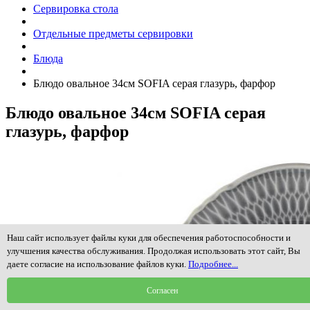
Сервировка стола
Отдельные предметы сервировки
Блюда
Блюдо овальное 34см SOFIA cерая глазурь, фарфор
Блюдо овальное 34см SOFIA cерая
глазурь, фарфор
Наш сайт использует файлы куки для обеспечения работоспособности и
улучшения качества обслуживания. Продолжая использовать этот сайт, Вы
даете согласие на использование файлов куки.
Подробнее...
Согласен