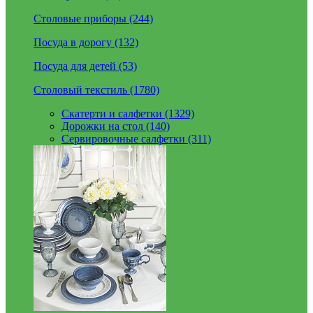
Столовые приборы (244)
Посуда в дорогу (132)
Посуда для детей (53)
Столовый текстиль (1780)
Скатерти и салфетки (1329)
Дорожки на стол (140)
Сервировочные салфетки (311)