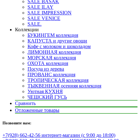
SALE BASAK
SALE ILAY
SALE IMPRESSION
SALE VENICE
SALE.
Коллекции
БУКИНГЕМ коллекция
КАПУСТА и другие овощи
Кофе с молоком и шоколадом
ЛИМОННАЯ коллекция
МОРСКАЯ коллекция
ОХОТА коллекция
Посуда из дерева
ПРОВАНС коллекция
ТРОПИЧЕСКАЯ коллекция
ТЫКВЕННАЯ осенняя коллекция
Уютная КУХНЯ
ЧЕШСКИЙ ГУСЬ
Сравнить
Отложенные товары
Позвоните нам:
+7(928) 662-42-56 интернет-магазин (с 9:00 до 18:00)