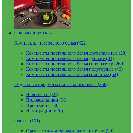
Спальня и детская
Комплекты постельного белья (422)
Комплекты постельного белья двухспальные (28)
Комплекты постельного белья детские (33)
Комплекты постельного белья евро размер (269)
Комплекты постельного белья полуторные (40)
Комплекты постельного белья семейные (52)
Отдельные предметы постельного белья (350)
Наволочки (86)
Пододеяльники (98)
Простыни (160)
Наматрацники (6)
Одеяла (101)
Одеяла с пухо-перовым наполнителем (20)