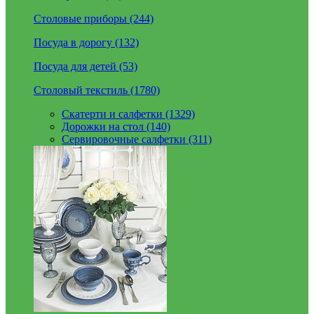
Столовые приборы (244)
Посуда в дорогу (132)
Посуда для детей (53)
Столовый текстиль (1780)
Скатерти и салфетки (1329)
Дорожки на стол (140)
Сервировочные салфетки (311)