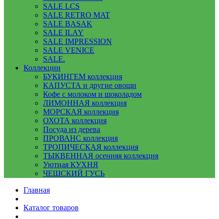
SALE LCS
SALE RETRO MAT
SALE BASAK
SALE ILAY
SALE IMPRESSION
SALE VENICE
SALE.
Коллекции
БУКИНГЕМ коллекция
КАПУСТА и другие овощи
Кофе с молоком и шоколадом
ЛИМОННАЯ коллекция
МОРСКАЯ коллекция
ОХОТА коллекция
Посуда из дерева
ПРОВАНС коллекция
ТРОПИЧЕСКАЯ коллекция
ТЫКВЕННАЯ осенняя коллекция
Уютная КУХНЯ
ЧЕШСКИЙ ГУСЬ
Главная
Каталог товаров