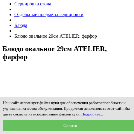
Сервировка стола
Отдельные предметы сервировки
Блюда
Блюдо овальное 29см ATELIER, фарфор
Блюдо овальное 29см ATELIER,
фарфор
Наш сайт использует файлы куки для обеспечения работоспособности и
улучшения качества обслуживания. Продолжая использовать этот сайт, Вы
даете согласие на использование файлов куки.
Подробнее...
Согласен