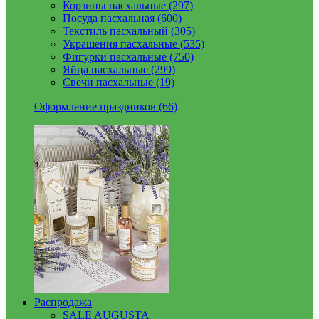
Корзины пасхальные (297)
Посуда пасхальная (600)
Текстиль пасхальный (305)
Украшения пасхальные (535)
Фигурки пасхальные (750)
Яйца пасхальные (299)
Свечи пасхальные (19)
Оформление праздников (66)
Распродажа
SALE AUGUSTA