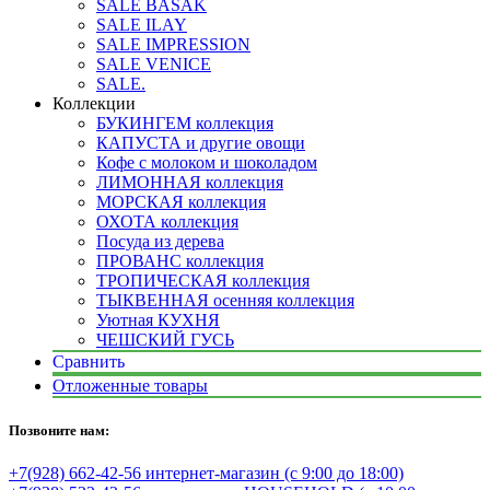
SALE BASAK
SALE ILAY
SALE IMPRESSION
SALE VENICE
SALE.
Коллекции
БУКИНГЕМ коллекция
КАПУСТА и другие овощи
Кофе с молоком и шоколадом
ЛИМОННАЯ коллекция
МОРСКАЯ коллекция
ОХОТА коллекция
Посуда из дерева
ПРОВАНС коллекция
ТРОПИЧЕСКАЯ коллекция
ТЫКВЕННАЯ осенняя коллекция
Уютная КУХНЯ
ЧЕШСКИЙ ГУСЬ
Сравнить
Отложенные товары
Позвоните нам:
+7(928) 662-42-56 интернет-магазин (с 9:00 до 18:00)