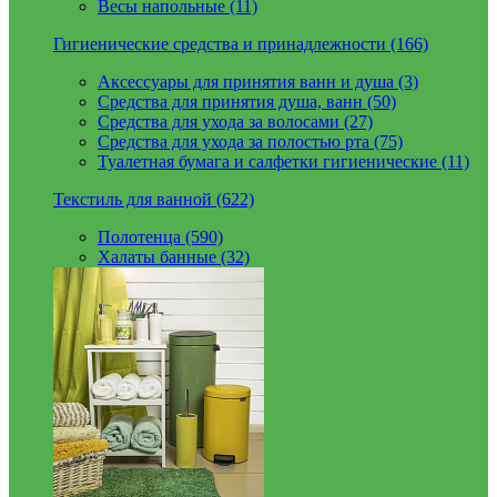
Весы напольные (11)
Гигиенические средства и принадлежности (166)
Аксессуары для принятия ванн и душа (3)
Средства для принятия душа, ванн (50)
Средства для ухода за волосами (27)
Средства для ухода за полостью рта (75)
Туалетная бумага и салфетки гигиенические (11)
Текстиль для ванной (622)
Полотенца (590)
Халаты банные (32)