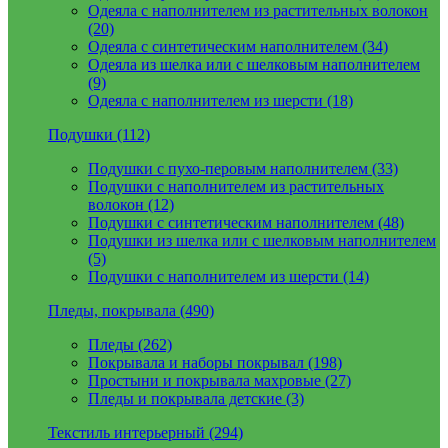
Одеяла с наполнителем из растительных волокон
(20)
Одеяла с синтетическим наполнителем (34)
Одеяла из шелка или с шелковым наполнителем
(9)
Одеяла с наполнителем из шерсти (18)
Подушки (112)
Подушки с пухо-перовым наполнителем (33)
Подушки с наполнителем из растительных
волокон (12)
Подушки с синтетическим наполнителем (48)
Подушки из шелка или с шелковым наполнителем
(5)
Подушки с наполнителем из шерсти (14)
Пледы, покрывала (490)
Пледы (262)
Покрывала и наборы покрывал (198)
Простыни и покрывала махровые (27)
Пледы и покрывала детские (3)
Текстиль интерьерный (294)