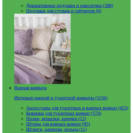
Декоративные подушки и наволочки (288)
Подушки для стульев и табуретов (6)
Ванная комната
Интерьер ванной и туалетной комнаты (1156)
Аксессуары для туалетных и ванных комнат (453)
Коврики для туалетных комнат (574)
Полки, вешалки, крючки (12)
Шторы для ванных комнат (95)
Штанги, карнизы, кольца (11)