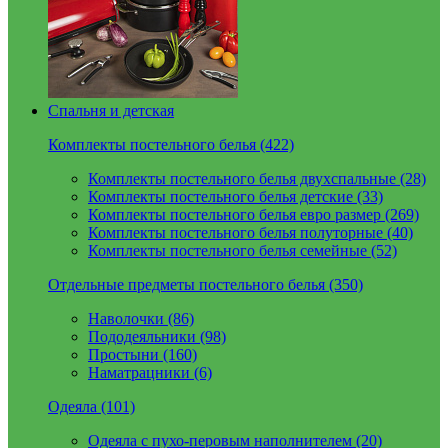
Спальня и детская
Комплекты постельного белья (422)
Комплекты постельного белья двухспальные (28)
Комплекты постельного белья детские (33)
Комплекты постельного белья евро размер (269)
Комплекты постельного белья полуторные (40)
Комплекты постельного белья семейные (52)
Отдельные предметы постельного белья (350)
Наволочки (86)
Пододеяльники (98)
Простыни (160)
Наматрацники (6)
Одеяла (101)
Одеяла с пухо-перовым наполнителем (20)