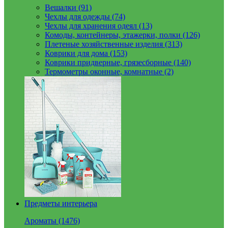
Вешалки (91)
Чехлы для одежды (74)
Чехлы для хранения одеял (13)
Комоды, контейнеры, этажерки, полки (126)
Плетеные хозяйственные изделия (313)
Коврики для дома (153)
Коврики придверные, грязесборные (140)
Термометры оконные, комнатные (2)
Предметы интерьера
Ароматы (1476)