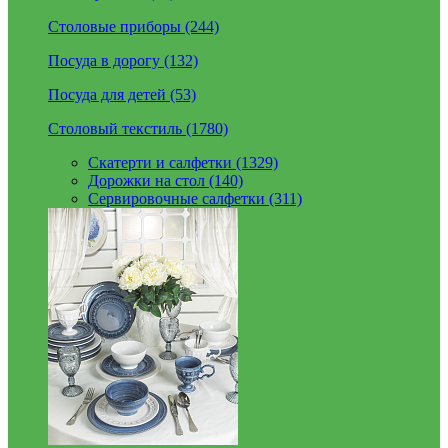
Столовые приборы (244)
Посуда в дорогу (132)
Посуда для детей (53)
Столовый текстиль (1780)
Скатерти и салфетки (1329)
Дорожки на стол (140)
Сервировочные салфетки (311)