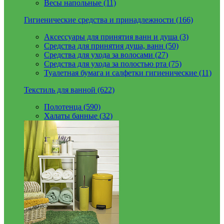
Весы напольные (11)
Гигиенические средства и принадлежности (166)
Аксессуары для принятия ванн и душа (3)
Средства для принятия душа, ванн (50)
Средства для ухода за волосами (27)
Средства для ухода за полостью рта (75)
Туалетная бумага и салфетки гигиенические (11)
Текстиль для ванной (622)
Полотенца (590)
Халаты банные (32)