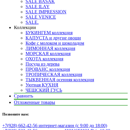
SALE BASAK
SALE ILAY
SALE IMPRESSION
SALE VENICE
SALE.
Коллекции
БУКИНГЕМ коллекция
КАПУСТА и другие овощи
Кофе с молоком и шоколадом
ЛИМОННАЯ коллекция
МОРСКАЯ коллекция
ОХОТА коллекция
Посуда из дерева
ПРОВАНС коллекция
ТРОПИЧЕСКАЯ коллекция
ТЫКВЕННАЯ осенняя коллекция
Уютная КУХНЯ
ЧЕШСКИЙ ГУСЬ
Сравнить
Отложенные товары
Позвоните нам:
+7(928) 662-42-56 интернет-магазин (с 9:00 до 18:00)