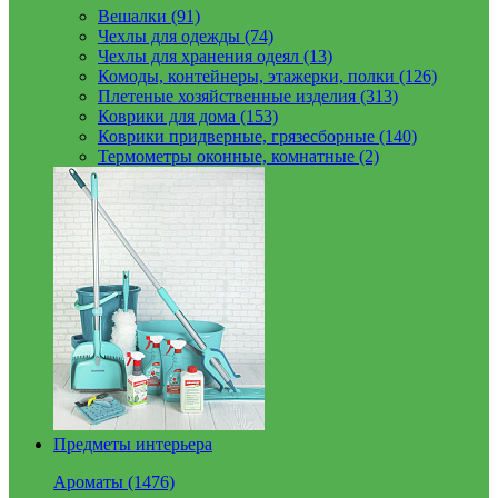
Вешалки (91)
Чехлы для одежды (74)
Чехлы для хранения одеял (13)
Комоды, контейнеры, этажерки, полки (126)
Плетеные хозяйственные изделия (313)
Коврики для дома (153)
Коврики придверные, грязесборные (140)
Термометры оконные, комнатные (2)
Предметы интерьера
Ароматы (1476)