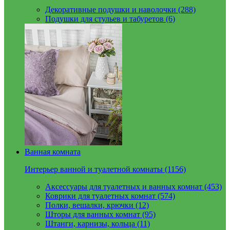
Декоративные подушки и наволочки (288)
Подушки для стульев и табуретов (6)
Ванная комната
Интерьер ванной и туалетной комнаты (1156)
Аксессуары для туалетных и ванных комнат (453)
Коврики для туалетных комнат (574)
Полки, вешалки, крючки (12)
Шторы для ванных комнат (95)
Штанги, карнизы, кольца (11)