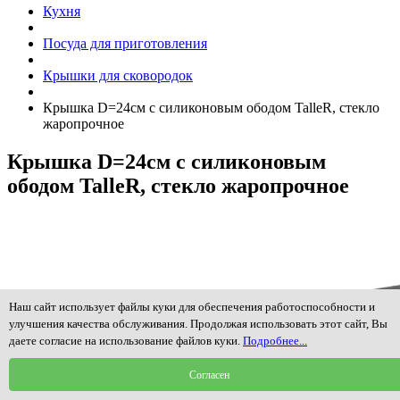
Кухня
Посуда для приготовления
Крышки для сковородок
Крышка D=24см с силиконовым ободом TalleR, стекло
жаропрочное
Крышка D=24см с силиконовым
ободом TalleR, стекло жаропрочное
Наш сайт использует файлы куки для обеспечения работоспособности и
улучшения качества обслуживания. Продолжая использовать этот сайт, Вы
даете согласие на использование файлов куки.
Подробнее...
Согласен