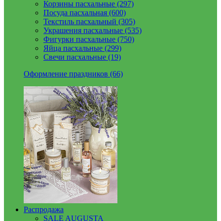
Корзины пасхальные (297)
Посуда пасхальная (600)
Текстиль пасхальный (305)
Украшения пасхальные (535)
Фигурки пасхальные (750)
Яйца пасхальные (299)
Свечи пасхальные (19)
Оформление праздников (66)
Распродажа
SALE AUGUSTA