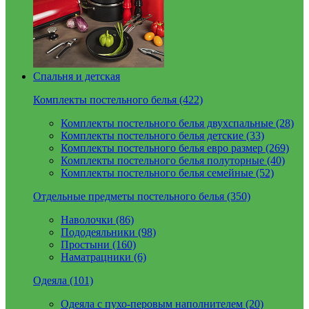
Спальня и детская
Комплекты постельного белья (422)
Комплекты постельного белья двухспальные (28)
Комплекты постельного белья детские (33)
Комплекты постельного белья евро размер (269)
Комплекты постельного белья полуторные (40)
Комплекты постельного белья семейные (52)
Отдельные предметы постельного белья (350)
Наволочки (86)
Пододеяльники (98)
Простыни (160)
Наматрацники (6)
Одеяла (101)
Одеяла с пухо-перовым наполнителем (20)