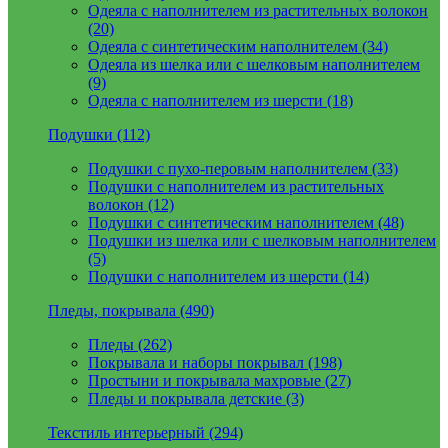
Одеяла с наполнителем из растительных волокон
(20)
Одеяла с синтетическим наполнителем (34)
Одеяла из шелка или с шелковым наполнителем
(9)
Одеяла с наполнителем из шерсти (18)
Подушки (112)
Подушки с пухо-перовым наполнителем (33)
Подушки с наполнителем из растительных
волокон (12)
Подушки с синтетическим наполнителем (48)
Подушки из шелка или с шелковым наполнителем
(5)
Подушки с наполнителем из шерсти (14)
Пледы, покрывала (490)
Пледы (262)
Покрывала и наборы покрывал (198)
Простыни и покрывала махровые (27)
Пледы и покрывала детские (3)
Текстиль интерьерный (294)