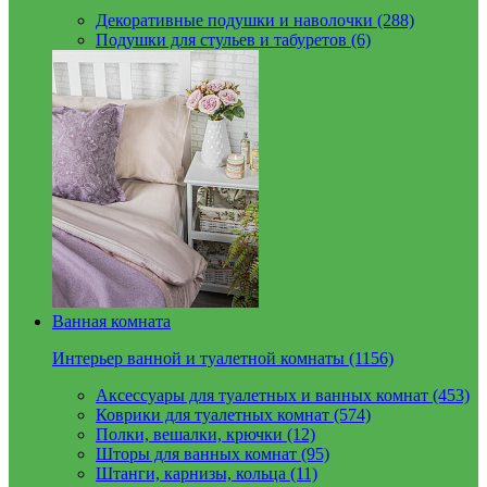
Декоративные подушки и наволочки (288)
Подушки для стульев и табуретов (6)
Ванная комната
Интерьер ванной и туалетной комнаты (1156)
Аксессуары для туалетных и ванных комнат (453)
Коврики для туалетных комнат (574)
Полки, вешалки, крючки (12)
Шторы для ванных комнат (95)
Штанги, карнизы, кольца (11)