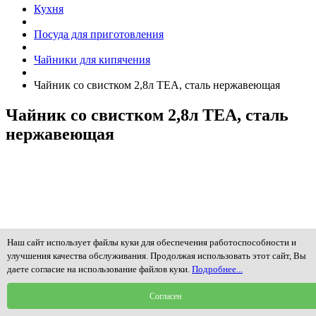
Кухня
Посуда для приготовления
Чайники для кипячения
Чайник со свистком 2,8л TEA, сталь нержавеющая
Чайник со свистком 2,8л TEA, сталь
нержавеющая
Наш сайт использует файлы куки для обеспечения работоспособности и
улучшения качества обслуживания. Продолжая использовать этот сайт, Вы
даете согласие на использование файлов куки.
Подробнее...
Согласен