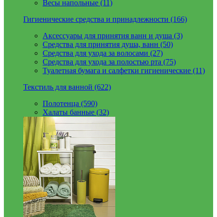
Весы напольные (11)
Гигиенические средства и принадлежности (166)
Аксессуары для принятия ванн и душа (3)
Средства для принятия душа, ванн (50)
Средства для ухода за волосами (27)
Средства для ухода за полостью рта (75)
Туалетная бумага и салфетки гигиенические (11)
Текстиль для ванной (622)
Полотенца (590)
Халаты банные (32)