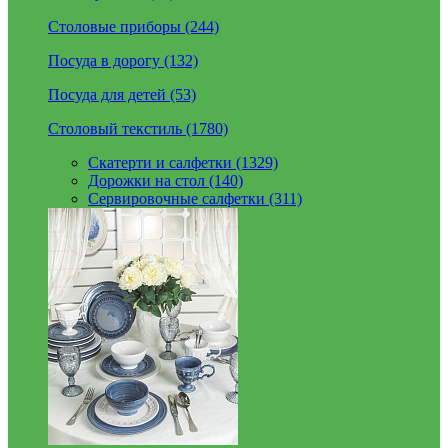
Столовые приборы (244)
Посуда в дорогу (132)
Посуда для детей (53)
Столовый текстиль (1780)
Скатерти и салфетки (1329)
Дорожки на стол (140)
Сервировочные салфетки (311)