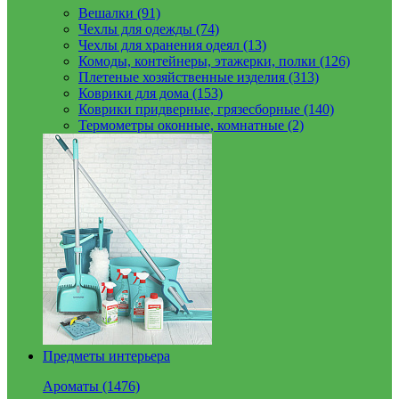
Вешалки (91)
Чехлы для одежды (74)
Чехлы для хранения одеял (13)
Комоды, контейнеры, этажерки, полки (126)
Плетеные хозяйственные изделия (313)
Коврики для дома (153)
Коврики придверные, грязесборные (140)
Термометры оконные, комнатные (2)
Предметы интерьера
Ароматы (1476)