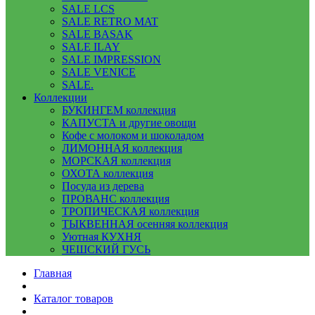
SALE LCS
SALE RETRO MAT
SALE BASAK
SALE ILAY
SALE IMPRESSION
SALE VENICE
SALE.
Коллекции
БУКИНГЕМ коллекция
КАПУСТА и другие овощи
Кофе с молоком и шоколадом
ЛИМОННАЯ коллекция
МОРСКАЯ коллекция
ОХОТА коллекция
Посуда из дерева
ПРОВАНС коллекция
ТРОПИЧЕСКАЯ коллекция
ТЫКВЕННАЯ осенняя коллекция
Уютная КУХНЯ
ЧЕШСКИЙ ГУСЬ
Главная
Каталог товаров