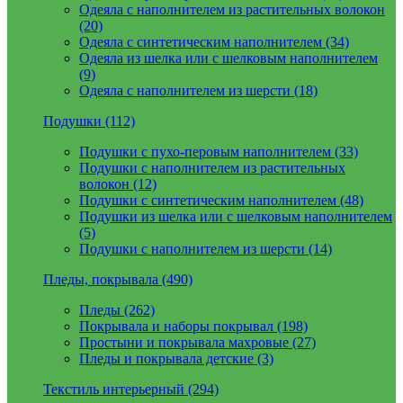
Одеяла с наполнителем из растительных волокон
(20)
Одеяла с синтетическим наполнителем (34)
Одеяла из шелка или с шелковым наполнителем
(9)
Одеяла с наполнителем из шерсти (18)
Подушки (112)
Подушки с пухо-перовым наполнителем (33)
Подушки с наполнителем из растительных
волокон (12)
Подушки с синтетическим наполнителем (48)
Подушки из шелка или с шелковым наполнителем
(5)
Подушки с наполнителем из шерсти (14)
Пледы, покрывала (490)
Пледы (262)
Покрывала и наборы покрывал (198)
Простыни и покрывала махровые (27)
Пледы и покрывала детские (3)
Текстиль интерьерный (294)