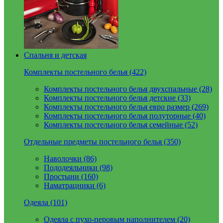
Спальня и детская
Комплекты постельного белья (422)
Комплекты постельного белья двухспальные (28)
Комплекты постельного белья детские (33)
Комплекты постельного белья евро размер (269)
Комплекты постельного белья полуторные (40)
Комплекты постельного белья семейные (52)
Отдельные предметы постельного белья (350)
Наволочки (86)
Пододеяльники (98)
Простыни (160)
Наматрацники (6)
Одеяла (101)
Одеяла с пухо-перовым наполнителем (20)