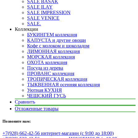
SALE BASAK
SALE ILAY
SALE IMPRESSION
SALE VENICE
SALE.
Коллекции
БУКИНГЕМ коллекция
КАПУСТА и другие овощи
Кофе с молоком и шоколадом
ЛИМОННАЯ коллекция
МОРСКАЯ коллекция
ОХОТА коллекция
Посуда из дерева
ПРОВАНС коллекция
ТРОПИЧЕСКАЯ коллекция
ТЫКВЕННАЯ осенняя коллекция
Уютная КУХНЯ
ЧЕШСКИЙ ГУСЬ
Сравнить
Отложенные товары
Позвоните нам:
+7(928) 662-42-56 интернет-магазин (с 9:00 до 18:00)