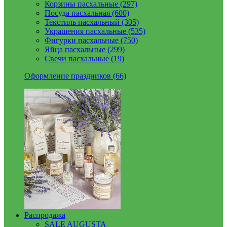
Корзины пасхальные (297)
Посуда пасхальная (600)
Текстиль пасхальный (305)
Украшения пасхальные (535)
Фигурки пасхальные (750)
Яйца пасхальные (299)
Свечи пасхальные (19)
Оформление праздников (66)
Распродажа
SALE AUGUSTA