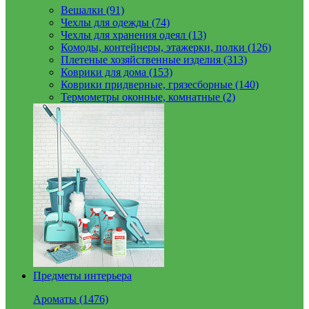
Вешалки (91)
Чехлы для одежды (74)
Чехлы для хранения одеял (13)
Комоды, контейнеры, этажерки, полки (126)
Плетеные хозяйственные изделия (313)
Коврики для дома (153)
Коврики придверные, грязесборные (140)
Термометры оконные, комнатные (2)
Предметы интерьера
Ароматы (1476)