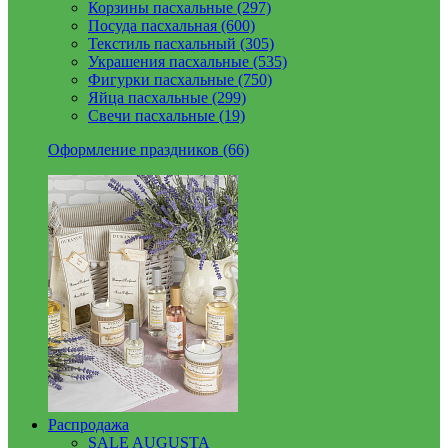
Корзины пасхальные (297)
Посуда пасхальная (600)
Текстиль пасхальный (305)
Украшения пасхальные (535)
Фигурки пасхальные (750)
Яйца пасхальные (299)
Свечи пасхальные (19)
Оформление праздников (66)
Распродажа
SALE AUGUSTA