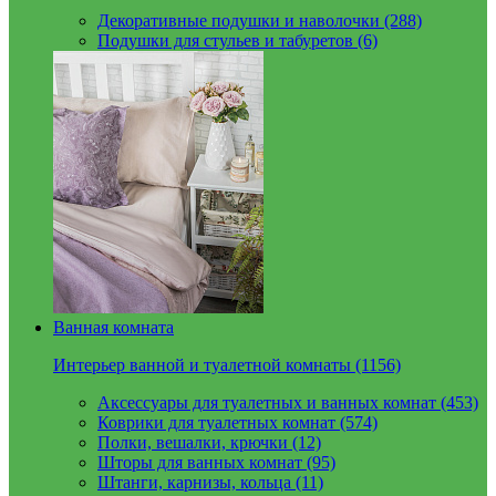
Декоративные подушки и наволочки (288)
Подушки для стульев и табуретов (6)
Ванная комната
Интерьер ванной и туалетной комнаты (1156)
Аксессуары для туалетных и ванных комнат (453)
Коврики для туалетных комнат (574)
Полки, вешалки, крючки (12)
Шторы для ванных комнат (95)
Штанги, карнизы, кольца (11)