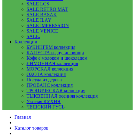
SALE LCS
SALE RETRO MAT
SALE BASAK
SALE ILAY
SALE IMPRESSION
SALE VENICE
SALE.
Коллекции
БУКИНГЕМ коллекция
КАПУСТА и другие овощи
Кофе с молоком и шоколадом
ЛИМОННАЯ коллекция
МОРСКАЯ коллекция
ОХОТА коллекция
Посуда из дерева
ПРОВАНС коллекция
ТРОПИЧЕСКАЯ коллекция
ТЫКВЕННАЯ осенняя коллекция
Уютная КУХНЯ
ЧЕШСКИЙ ГУСЬ
Главная
Каталог товаров