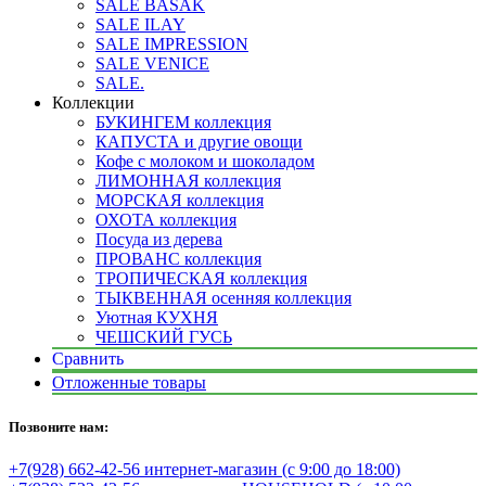
SALE BASAK
SALE ILAY
SALE IMPRESSION
SALE VENICE
SALE.
Коллекции
БУКИНГЕМ коллекция
КАПУСТА и другие овощи
Кофе с молоком и шоколадом
ЛИМОННАЯ коллекция
МОРСКАЯ коллекция
ОХОТА коллекция
Посуда из дерева
ПРОВАНС коллекция
ТРОПИЧЕСКАЯ коллекция
ТЫКВЕННАЯ осенняя коллекция
Уютная КУХНЯ
ЧЕШСКИЙ ГУСЬ
Сравнить
Отложенные товары
Позвоните нам:
+7(928) 662-42-56 интернет-магазин (с 9:00 до 18:00)