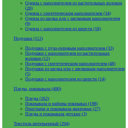
Одеяла с наполнителем из растительных волокон
(20)
Одеяла с синтетическим наполнителем (34)
Одеяла из шелка или с шелковым наполнителем
(9)
Одеяла с наполнителем из шерсти (18)
Подушки (112)
Подушки с пухо-перовым наполнителем (33)
Подушки с наполнителем из растительных
волокон (12)
Подушки с синтетическим наполнителем (48)
Подушки из шелка или с шелковым наполнителем
(5)
Подушки с наполнителем из шерсти (14)
Пледы, покрывала (490)
Пледы (262)
Покрывала и наборы покрывал (198)
Простыни и покрывала махровые (27)
Пледы и покрывала детские (3)
Текстиль интерьерный (294)