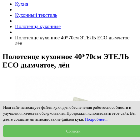
Кухня
Кухонный текстиль
Полотенца кухонные
Полотенце кухонное 40*70см ЭТЕЛЬ ECO дымчатое,
лён
Полотенце кухонное 40*70см ЭТЕЛЬ
ECO дымчатое, лён
Наш сайт использует файлы куки для обеспечения работоспособности и
улучшения качества обслуживания. Продолжая использовать этот сайт, Вы
даете согласие на использование файлов куки.
Подробнее...
Согласен