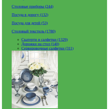
Столовые приборы (244)
Посуда в дорогу (132)
Посуда для детей (53)
Столовый текстиль (1780)
Скатерти и салфетки (1329)
Дорожки на стол (140)
Сервировочные салфетки (311)