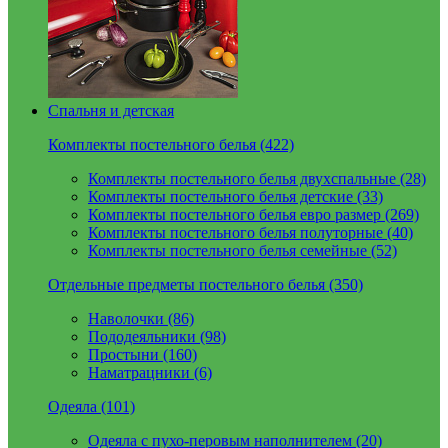
Спальня и детская
Комплекты постельного белья (422)
Комплекты постельного белья двухспальные (28)
Комплекты постельного белья детские (33)
Комплекты постельного белья евро размер (269)
Комплекты постельного белья полуторные (40)
Комплекты постельного белья семейные (52)
Отдельные предметы постельного белья (350)
Наволочки (86)
Пододеяльники (98)
Простыни (160)
Наматрацники (6)
Одеяла (101)
Одеяла с пухо-перовым наполнителем (20)