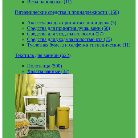
Весы напольные (11)
Гигиенические средства и принадлежности (166)
Аксессуары для принятия ванн и душа (3)
Средства для принятия душа, ванн (50)
Средства для ухода за волосами (27)
Средства для ухода за полостью рта (75)
Туалетная бумага и салфетки гигиенические (11)
Текстиль для ванной (622)
Полотенца (590)
Халаты банные (32)