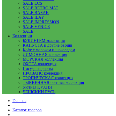
SALE LCS
SALE RETRO MAT
SALE BASAK
SALE ILAY
SALE IMPRESSION
SALE VENICE
SALE.
Коллекции
БУКИНГЕМ коллекция
КАПУСТА и другие овощи
Кофе с молоком и шоколадом
ЛИМОННАЯ коллекция
МОРСКАЯ коллекция
ОХОТА коллекция
Посуда из дерева
ПРОВАНС коллекция
ТРОПИЧЕСКАЯ коллекция
ТЫКВЕННАЯ осенняя коллекция
Уютная КУХНЯ
ЧЕШСКИЙ ГУСЬ
Главная
Каталог товаров