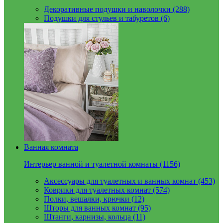
Декоративные подушки и наволочки (288)
Подушки для стульев и табуретов (6)
Ванная комната
Интерьер ванной и туалетной комнаты (1156)
Аксессуары для туалетных и ванных комнат (453)
Коврики для туалетных комнат (574)
Полки, вешалки, крючки (12)
Шторы для ванных комнат (95)
Штанги, карнизы, кольца (11)