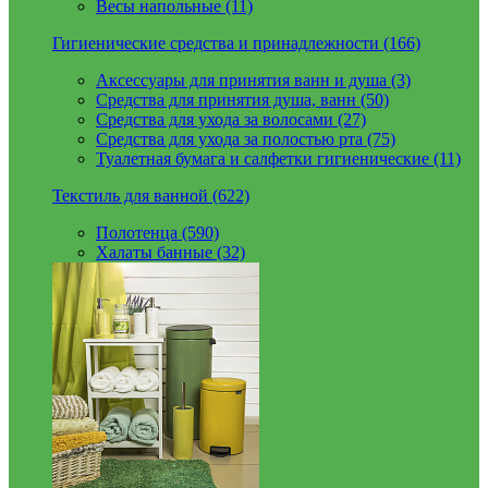
Весы напольные (11)
Гигиенические средства и принадлежности (166)
Аксессуары для принятия ванн и душа (3)
Средства для принятия душа, ванн (50)
Средства для ухода за волосами (27)
Средства для ухода за полостью рта (75)
Туалетная бумага и салфетки гигиенические (11)
Текстиль для ванной (622)
Полотенца (590)
Халаты банные (32)