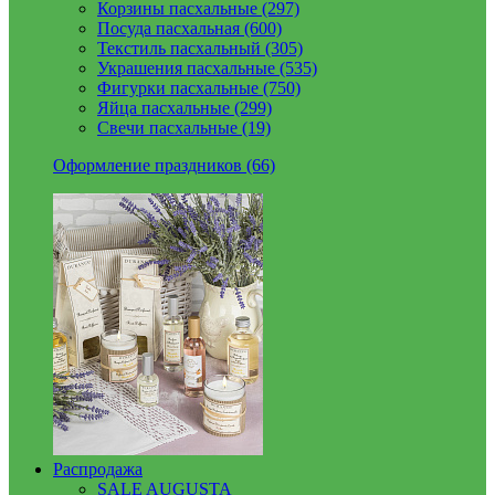
Корзины пасхальные (297)
Посуда пасхальная (600)
Текстиль пасхальный (305)
Украшения пасхальные (535)
Фигурки пасхальные (750)
Яйца пасхальные (299)
Свечи пасхальные (19)
Оформление праздников (66)
Распродажа
SALE AUGUSTA