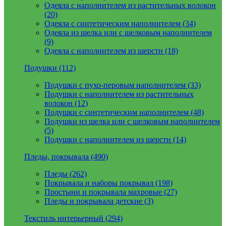
Одеяла с наполнителем из растительных волокон
(20)
Одеяла с синтетическим наполнителем (34)
Одеяла из шелка или с шелковым наполнителем
(9)
Одеяла с наполнителем из шерсти (18)
Подушки (112)
Подушки с пухо-перовым наполнителем (33)
Подушки с наполнителем из растительных
волокон (12)
Подушки с синтетическим наполнителем (48)
Подушки из шелка или с шелковым наполнителем
(5)
Подушки с наполнителем из шерсти (14)
Пледы, покрывала (490)
Пледы (262)
Покрывала и наборы покрывал (198)
Простыни и покрывала махровые (27)
Пледы и покрывала детские (3)
Текстиль интерьерный (294)