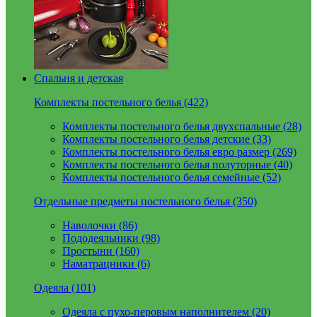
Спальня и детская
Комплекты постельного белья (422)
Комплекты постельного белья двухспальные (28)
Комплекты постельного белья детские (33)
Комплекты постельного белья евро размер (269)
Комплекты постельного белья полуторные (40)
Комплекты постельного белья семейные (52)
Отдельные предметы постельного белья (350)
Наволочки (86)
Пододеяльники (98)
Простыни (160)
Наматрацники (6)
Одеяла (101)
Одеяла с пухо-перовым наполнителем (20)