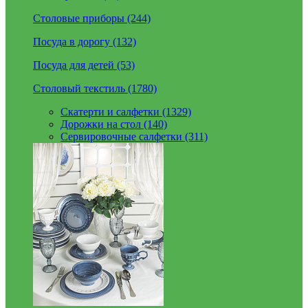
Столовые приборы (244)
Посуда в дорогу (132)
Посуда для детей (53)
Столовый текстиль (1780)
Скатерти и салфетки (1329)
Дорожки на стол (140)
Сервировочные салфетки (311)