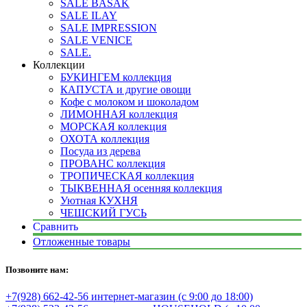
SALE BASAK
SALE ILAY
SALE IMPRESSION
SALE VENICE
SALE.
Коллекции
БУКИНГЕМ коллекция
КАПУСТА и другие овощи
Кофе с молоком и шоколадом
ЛИМОННАЯ коллекция
МОРСКАЯ коллекция
ОХОТА коллекция
Посуда из дерева
ПРОВАНС коллекция
ТРОПИЧЕСКАЯ коллекция
ТЫКВЕННАЯ осенняя коллекция
Уютная КУХНЯ
ЧЕШСКИЙ ГУСЬ
Сравнить
Отложенные товары
Позвоните нам:
+7(928) 662-42-56 интернет-магазин (с 9:00 до 18:00)