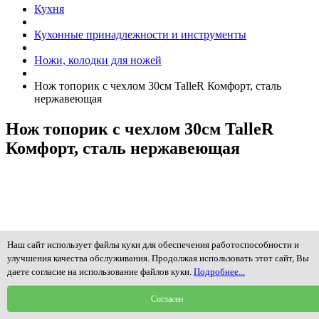
Кухня
Кухонные принадлежности и инструменты
Ножи, колодки для ножей
Нож топорик с чехлом 30см TalleR Комфорт, сталь
нержавеющая
Нож топорик с чехлом 30см TalleR
Комфорт, сталь нержавеющая
Наш сайт использует файлы куки для обеспечения работоспособности и
улучшения качества обслуживания. Продолжая использовать этот сайт, Вы
даете согласие на использование файлов куки.
Подробнее...
Согласен