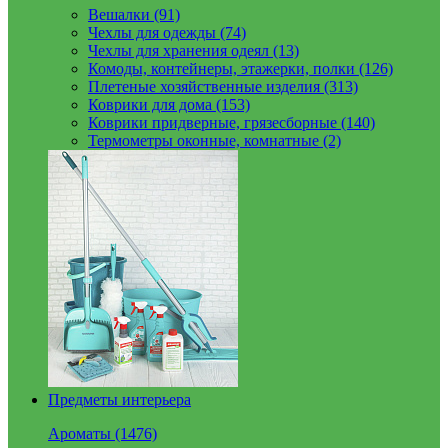
Вешалки (91)
Чехлы для одежды (74)
Чехлы для хранения одеял (13)
Комоды, контейнеры, этажерки, полки (126)
Плетеные хозяйственные изделия (313)
Коврики для дома (153)
Коврики придверные, грязесборные (140)
Термометры оконные, комнатные (2)
Предметы интерьера
Ароматы (1476)