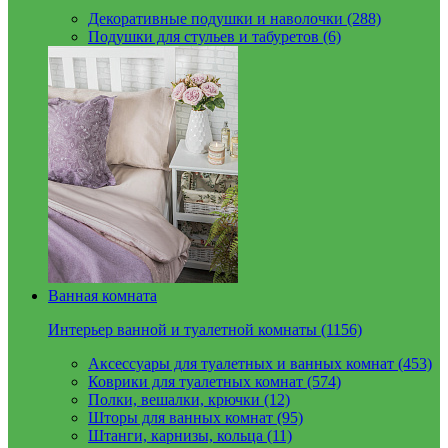
Декоративные подушки и наволочки (288)
Подушки для стульев и табуретов (6)
Ванная комната
Интерьер ванной и туалетной комнаты (1156)
Аксессуары для туалетных и ванных комнат (453)
Коврики для туалетных комнат (574)
Полки, вешалки, крючки (12)
Шторы для ванных комнат (95)
Штанги, карнизы, кольца (11)