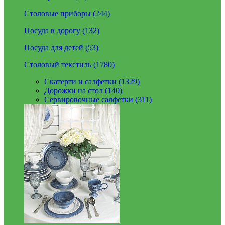
Столовые приборы (244)
Посуда в дорогу (132)
Посуда для детей (53)
Столовый текстиль (1780)
Скатерти и салфетки (1329)
Дорожки на стол (140)
Сервировочные салфетки (311)