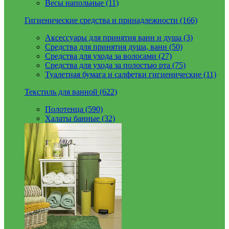
Весы напольные (11)
Гигиенические средства и принадлежности (166)
Аксессуары для принятия ванн и душа (3)
Средства для принятия душа, ванн (50)
Средства для ухода за волосами (27)
Средства для ухода за полостью рта (75)
Туалетная бумага и салфетки гигиенические (11)
Текстиль для ванной (622)
Полотенца (590)
Халаты банные (32)