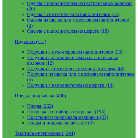
Одеяла с наполнителем из растительных волокон
(20)
Одеяла с синтетическим наполнителем (34)
Одеяла из шелка или с шелковым наполнителем
(9)
Одеяла с наполнителем из шерсти (18)
Подушки (112)
Подушки с пухо-перовым наполнителем (33)
Подушки с наполнителем из растительных
волокон (12)
Подушки с синтетическим наполнителем (48)
Подушки из шелка или с шелковым наполнителем
(5)
Подушки с наполнителем из шерсти (14)
Пледы, покрывала (490)
Пледы (262)
Покрывала и наборы покрывал (198)
Простыни и покрывала махровые (27)
Пледы и покрывала детские (3)
Текстиль интерьерный (294)