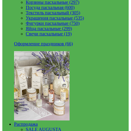
Корзины пасхальные (297)
Посуда пасхальная (600)
Текстиль пасхальный (305)
Украшения пасхальные (535)
Фигурки пасхальные (750)
Яйца пасхальные (299)
Свечи пасхальные (19)
Оформление праздников (66)
Распродажа
SALE AUGUSTA