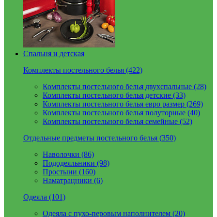
Спальня и детская
Комплекты постельного белья (422)
Комплекты постельного белья двухспальные (28)
Комплекты постельного белья детские (33)
Комплекты постельного белья евро размер (269)
Комплекты постельного белья полуторные (40)
Комплекты постельного белья семейные (52)
Отдельные предметы постельного белья (350)
Наволочки (86)
Пододеяльники (98)
Простыни (160)
Наматрацники (6)
Одеяла (101)
Одеяла с пухо-перовым наполнителем (20)