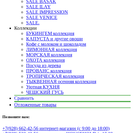
SALE BASAK
SALE ILAY
SALE IMPRESSION
SALE VENICE
SALE.
Коллекции
БУКИНГЕМ коллекция
КАПУСТА и другие овощи
Кофе с молоком и шоколадом
ЛИМОННАЯ коллекция
МОРСКАЯ коллекция
ОХОТА коллекция
Посуда из дерева
ПРОВАНС коллекция
ТРОПИЧЕСКАЯ коллекция
ТЫКВЕННАЯ осенняя коллекция
Уютная КУХНЯ
ЧЕШСКИЙ ГУСЬ
Сравнить
Отложенные товары
Позвоните нам:
+7(928) 662-42-56 интернет-магазин (с 9:00 до 18:00)