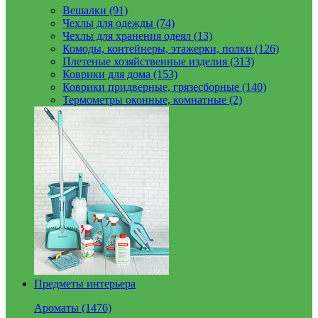
Вешалки (91)
Чехлы для одежды (74)
Чехлы для хранения одеял (13)
Комоды, контейнеры, этажерки, полки (126)
Плетеные хозяйственные изделия (313)
Коврики для дома (153)
Коврики придверные, грязесборные (140)
Термометры оконные, комнатные (2)
Предметы интерьера
Ароматы (1476)