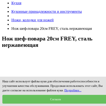
Кухня
Кухонные принадлежности и инструменты
Ножи, колодки для ножей
Нож шеф-повара 20см FREY, сталь нержавеющая
Нож шеф-повара 20см FREY, сталь
нержавеющая
Наш сайт использует файлы куки для обеспечения работоспособности и
улучшения качества обслуживания. Продолжая использовать этот сайт, Вы
даете согласие на использование файлов куки.
Подробнее...
Согласен