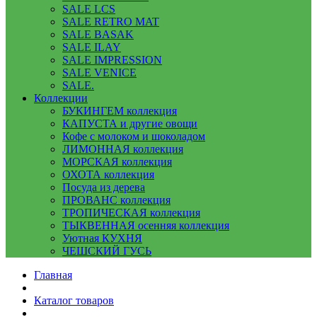
SALE LCS
SALE RETRO MAT
SALE BASAK
SALE ILAY
SALE IMPRESSION
SALE VENICE
SALE.
Коллекции
БУКИНГЕМ коллекция
КАПУСТА и другие овощи
Кофе с молоком и шоколадом
ЛИМОННАЯ коллекция
МОРСКАЯ коллекция
ОХОТА коллекция
Посуда из дерева
ПРОВАНС коллекция
ТРОПИЧЕСКАЯ коллекция
ТЫКВЕННАЯ осенняя коллекция
Уютная КУХНЯ
ЧЕШСКИЙ ГУСЬ
Главная
Каталог товаров