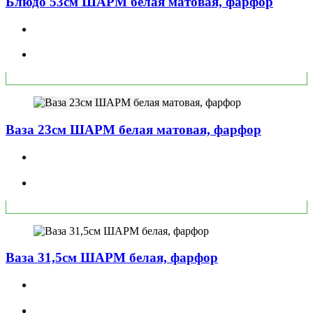
Блюдо 53см ШАРМ белая матовая, фарфор
Ваза 23см ШАРМ белая матовая, фарфор
Ваза 31,5см ШАРМ белая, фарфор