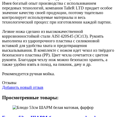
Имея богатый опыт производства с использованием
передовых технологий, компания TalleR LTD придает особое
значение качеству своей продукции, поэтому тщательно
контролирует используемые материалы и весь
технологический процесс при изготовлении каждой партии.
Лезвие ножа сделано из высококачественной
коррозионностойкой стали AISI 420S45 (3Cr13). Рукоять
выполнена из ударопрочного пластика с силиконовой
вставкой для удобства хвата и предотвращения
выскальзывания. В комплекте с ножом идет чехол из твёрдого
безопасного пластика (PP). Цвет чехла сочетается с цветом
рукояти. Благодаря чехлу нож можно безопасно хранить, а
также удобно взять в поход, на пикник, дачу и др.
Рекомендуется ручная мойка.
Отзывы
Добавить новый отзыв
Просмотренные товары: