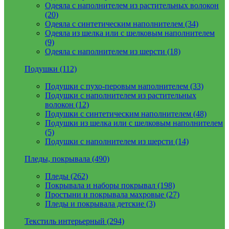
Одеяла с наполнителем из растительных волокон
(20)
Одеяла с синтетическим наполнителем (34)
Одеяла из шелка или с шелковым наполнителем
(9)
Одеяла с наполнителем из шерсти (18)
Подушки (112)
Подушки с пухо-перовым наполнителем (33)
Подушки с наполнителем из растительных
волокон (12)
Подушки с синтетическим наполнителем (48)
Подушки из шелка или с шелковым наполнителем
(5)
Подушки с наполнителем из шерсти (14)
Пледы, покрывала (490)
Пледы (262)
Покрывала и наборы покрывал (198)
Простыни и покрывала махровые (27)
Пледы и покрывала детские (3)
Текстиль интерьерный (294)