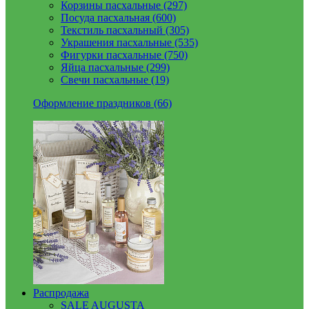
Корзины пасхальные (297)
Посуда пасхальная (600)
Текстиль пасхальный (305)
Украшения пасхальные (535)
Фигурки пасхальные (750)
Яйца пасхальные (299)
Свечи пасхальные (19)
Оформление праздников (66)
Распродажа
SALE AUGUSTA