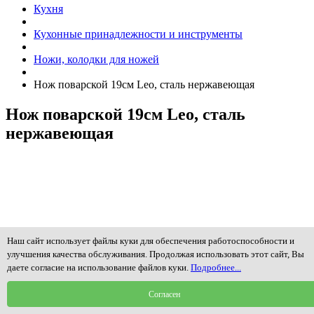
Кухня
Кухонные принадлежности и инструменты
Ножи, колодки для ножей
Нож поварской 19см Leo, сталь нержавеющая
Нож поварской 19см Leo, сталь
нержавеющая
Наш сайт использует файлы куки для обеспечения работоспособности и
улучшения качества обслуживания. Продолжая использовать этот сайт, Вы
даете согласие на использование файлов куки.
Подробнее...
Согласен