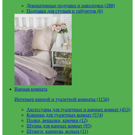
Декоративные подушки и наволочки (288)
Подушки для стульев и табуретов (6)
Ванная комната
Интерьер ванной и туалетной комнаты (1156)
Аксессуары для туалетных и ванных комнат (453)
Коврики для туалетных комнат (574)
Полки, вешалки, крючки (12)
Шторы для ванных комнат (95)
Штанги, карнизы, кольца (11)