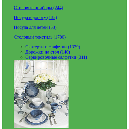
Столовые приборы (244)
Посуда в дорогу (132)
Посуда для детей (53)
Столовый текстиль (1780)
Скатерти и салфетки (1329)
Дорожки на стол (140)
Сервировочные салфетки (311)