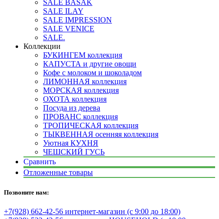
SALE BASAK
SALE ILAY
SALE IMPRESSION
SALE VENICE
SALE.
Коллекции
БУКИНГЕМ коллекция
КАПУСТА и другие овощи
Кофе с молоком и шоколадом
ЛИМОННАЯ коллекция
МОРСКАЯ коллекция
ОХОТА коллекция
Посуда из дерева
ПРОВАНС коллекция
ТРОПИЧЕСКАЯ коллекция
ТЫКВЕННАЯ осенняя коллекция
Уютная КУХНЯ
ЧЕШСКИЙ ГУСЬ
Сравнить
Отложенные товары
Позвоните нам:
+7(928) 662-42-56 интернет-магазин (с 9:00 до 18:00)