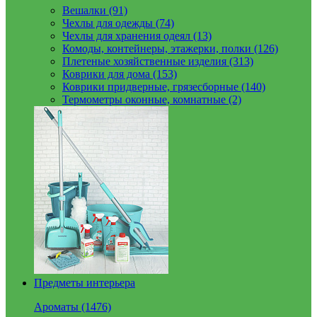
Вешалки (91)
Чехлы для одежды (74)
Чехлы для хранения одеял (13)
Комоды, контейнеры, этажерки, полки (126)
Плетеные хозяйственные изделия (313)
Коврики для дома (153)
Коврики придверные, грязесборные (140)
Термометры оконные, комнатные (2)
Предметы интерьера
Ароматы (1476)