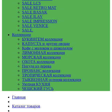
SALE LCS
SALE RETRO MAT
SALE BASAK
SALE ILAY
SALE IMPRESSION
SALE VENICE
SALE.
Коллекции
БУКИНГЕМ коллекция
КАПУСТА и другие овощи
Кофе с молоком и шоколадом
ЛИМОННАЯ коллекция
МОРСКАЯ коллекция
ОХОТА коллекция
Посуда из дерева
ПРОВАНС коллекция
ТРОПИЧЕСКАЯ коллекция
ТЫКВЕННАЯ осенняя коллекция
Уютная КУХНЯ
ЧЕШСКИЙ ГУСЬ
Главная
Каталог товаров