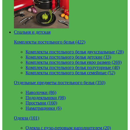
Спальня и детская
Комплекты постельного белья (422)
Комплекты постельного белья двухспальные (28)
Комплекты постельного белья детские (33)
Комплекты постельного белья евро размер (269)
Комплекты постельного белья полуторные (40)
Комплекты постельного белья семейные (52)
Отдельные предметы постельного белья (350)
Наволочки (86)
Пододеяльники (98)
Простыни (160)
Наматрацники (6)
Одеяла (101)
Одеяла с пухо-перовым наполнителем (20)