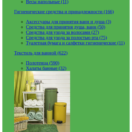
Весы напольные (11)
Гигиенические средства и принадлежности (166)
Аксессуары для принятия ванн и душа (3)
Средства для принятия душа, ванн (50)
Средства для ухода за волосами (27)
Средства для ухода за полостью рта (75)
Туалетная бумага и салфетки гигиенические (11)
Текстиль для ванной (622)
Полотенца (590)
Халаты банные (32)