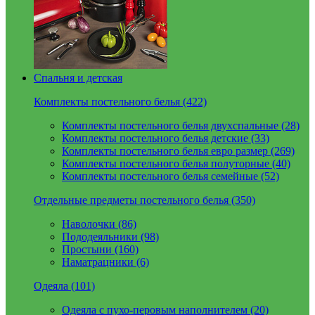
Спальня и детская
Комплекты постельного белья (422)
Комплекты постельного белья двухспальные (28)
Комплекты постельного белья детские (33)
Комплекты постельного белья евро размер (269)
Комплекты постельного белья полуторные (40)
Комплекты постельного белья семейные (52)
Отдельные предметы постельного белья (350)
Наволочки (86)
Пододеяльники (98)
Простыни (160)
Наматрацники (6)
Одеяла (101)
Одеяла с пухо-перовым наполнителем (20)