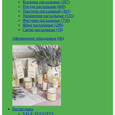
Корзины пасхальные (297)
Посуда пасхальная (600)
Текстиль пасхальный (305)
Украшения пасхальные (535)
Фигурки пасхальные (750)
Яйца пасхальные (299)
Свечи пасхальные (19)
Оформление праздников (66)
Распродажа
SALE AUGUSTA