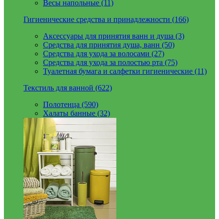
Весы напольные (11)
Гигиенические средства и принадлежности (166)
Аксессуары для принятия ванн и душа (3)
Средства для принятия душа, ванн (50)
Средства для ухода за волосами (27)
Средства для ухода за полостью рта (75)
Туалетная бумага и салфетки гигиенические (11)
Текстиль для ванной (622)
Полотенца (590)
Халаты банные (32)