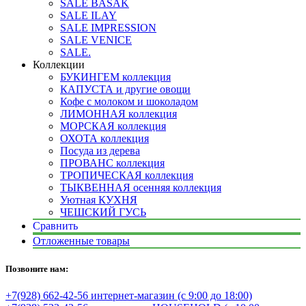
SALE BASAK
SALE ILAY
SALE IMPRESSION
SALE VENICE
SALE.
Коллекции
БУКИНГЕМ коллекция
КАПУСТА и другие овощи
Кофе с молоком и шоколадом
ЛИМОННАЯ коллекция
МОРСКАЯ коллекция
ОХОТА коллекция
Посуда из дерева
ПРОВАНС коллекция
ТРОПИЧЕСКАЯ коллекция
ТЫКВЕННАЯ осенняя коллекция
Уютная КУХНЯ
ЧЕШСКИЙ ГУСЬ
Сравнить
Отложенные товары
Позвоните нам:
+7(928) 662-42-56 интернет-магазин (с 9:00 до 18:00)