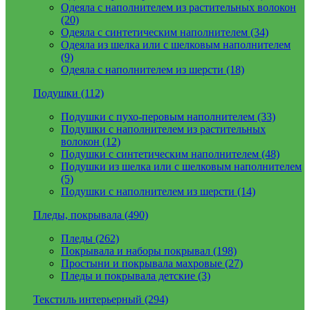
Одеяла с наполнителем из растительных волокон
(20)
Одеяла с синтетическим наполнителем (34)
Одеяла из шелка или с шелковым наполнителем
(9)
Одеяла с наполнителем из шерсти (18)
Подушки (112)
Подушки с пухо-перовым наполнителем (33)
Подушки с наполнителем из растительных
волокон (12)
Подушки с синтетическим наполнителем (48)
Подушки из шелка или с шелковым наполнителем
(5)
Подушки с наполнителем из шерсти (14)
Пледы, покрывала (490)
Пледы (262)
Покрывала и наборы покрывал (198)
Простыни и покрывала махровые (27)
Пледы и покрывала детские (3)
Текстиль интерьерный (294)