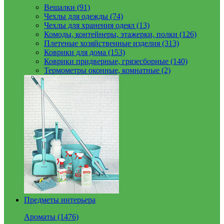
Вешалки (91)
Чехлы для одежды (74)
Чехлы для хранения одеял (13)
Комоды, контейнеры, этажерки, полки (126)
Плетеные хозяйственные изделия (313)
Коврики для дома (153)
Коврики придверные, грязесборные (140)
Термометры оконные, комнатные (2)
Предметы интерьера
Ароматы (1476)