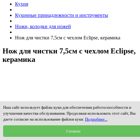
Кухня
Кухонные принадлежности и инструменты
Ножи, колодки для ножей
Нож для чистки 7,5см с чехлом Eclipse, керамика
Нож для чистки 7,5см с чехлом Eclipse,
керамика
Наш сайт использует файлы куки для обеспечения работоспособности и
улучшения качества обслуживания. Продолжая использовать этот сайт, Вы
даете согласие на использование файлов куки.
Подробнее...
Согласен