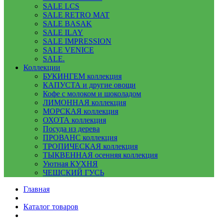
SALE LCS
SALE RETRO MAT
SALE BASAK
SALE ILAY
SALE IMPRESSION
SALE VENICE
SALE.
Коллекции
БУКИНГЕМ коллекция
КАПУСТА и другие овощи
Кофе с молоком и шоколадом
ЛИМОННАЯ коллекция
МОРСКАЯ коллекция
ОХОТА коллекция
Посуда из дерева
ПРОВАНС коллекция
ТРОПИЧЕСКАЯ коллекция
ТЫКВЕННАЯ осенняя коллекция
Уютная КУХНЯ
ЧЕШСКИЙ ГУСЬ
Главная
Каталог товаров