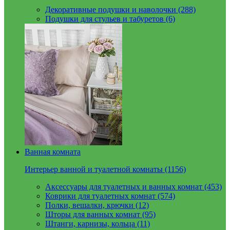
Декоративные подушки и наволочки (288)
Подушки для стульев и табуретов (6)
Ванная комната
Интерьер ванной и туалетной комнаты (1156)
Аксессуары для туалетных и ванных комнат (453)
Коврики для туалетных комнат (574)
Полки, вешалки, крючки (12)
Шторы для ванных комнат (95)
Штанги, карнизы, кольца (11)