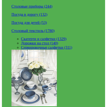
Столовые приборы (244)
Посуда в дорогу (132)
Посуда для детей (53)
Столовый текстиль (1780)
Скатерти и салфетки (1329)
Дорожки на стол (140)
Сервировочные салфетки (311)