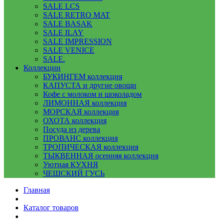
SALE LCS
SALE RETRO MAT
SALE BASAK
SALE ILAY
SALE IMPRESSION
SALE VENICE
SALE.
Коллекции
БУКИНГЕМ коллекция
КАПУСТА и другие овощи
Кофе с молоком и шоколадом
ЛИМОННАЯ коллекция
МОРСКАЯ коллекция
ОХОТА коллекция
Посуда из дерева
ПРОВАНС коллекция
ТРОПИЧЕСКАЯ коллекция
ТЫКВЕННАЯ осенняя коллекция
Уютная КУХНЯ
ЧЕШСКИЙ ГУСЬ
Главная
Каталог товаров