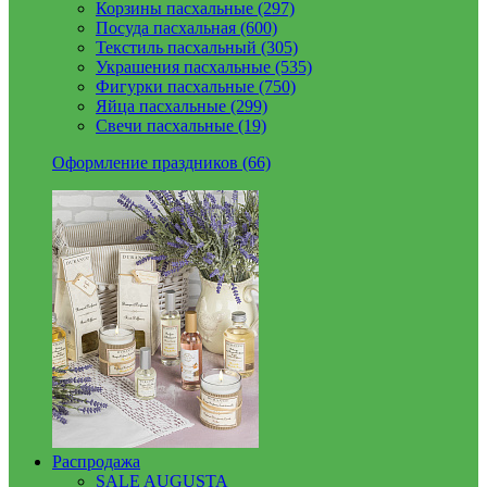
Корзины пасхальные (297)
Посуда пасхальная (600)
Текстиль пасхальный (305)
Украшения пасхальные (535)
Фигурки пасхальные (750)
Яйца пасхальные (299)
Свечи пасхальные (19)
Оформление праздников (66)
Распродажа
SALE AUGUSTA