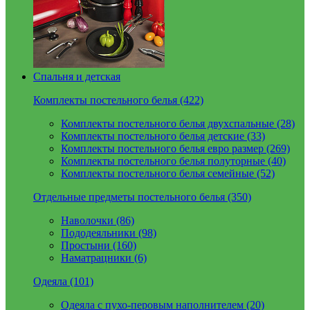
Спальня и детская
Комплекты постельного белья (422)
Комплекты постельного белья двухспальные (28)
Комплекты постельного белья детские (33)
Комплекты постельного белья евро размер (269)
Комплекты постельного белья полуторные (40)
Комплекты постельного белья семейные (52)
Отдельные предметы постельного белья (350)
Наволочки (86)
Пододеяльники (98)
Простыни (160)
Наматрацники (6)
Одеяла (101)
Одеяла с пухо-перовым наполнителем (20)