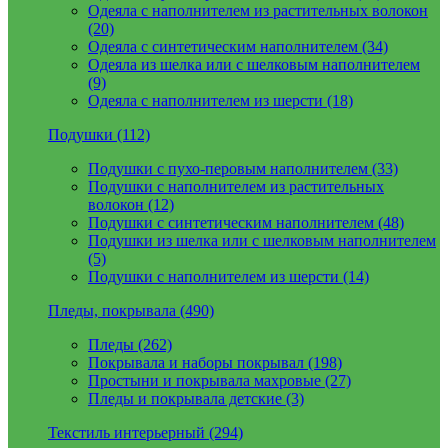
Одеяла с наполнителем из растительных волокон
(20)
Одеяла с синтетическим наполнителем (34)
Одеяла из шелка или с шелковым наполнителем
(9)
Одеяла с наполнителем из шерсти (18)
Подушки (112)
Подушки с пухо-перовым наполнителем (33)
Подушки с наполнителем из растительных
волокон (12)
Подушки с синтетическим наполнителем (48)
Подушки из шелка или с шелковым наполнителем
(5)
Подушки с наполнителем из шерсти (14)
Пледы, покрывала (490)
Пледы (262)
Покрывала и наборы покрывал (198)
Простыни и покрывала махровые (27)
Пледы и покрывала детские (3)
Текстиль интерьерный (294)