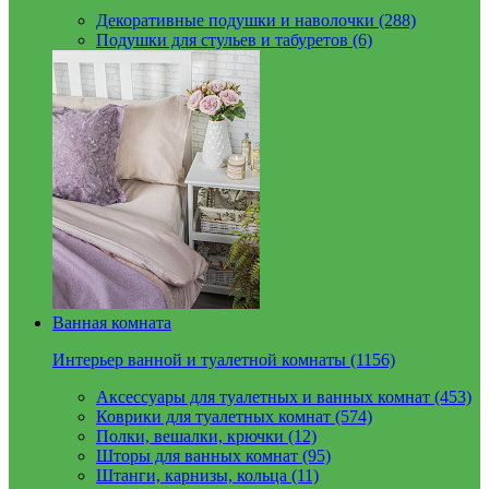
Декоративные подушки и наволочки (288)
Подушки для стульев и табуретов (6)
Ванная комната
Интерьер ванной и туалетной комнаты (1156)
Аксессуары для туалетных и ванных комнат (453)
Коврики для туалетных комнат (574)
Полки, вешалки, крючки (12)
Шторы для ванных комнат (95)
Штанги, карнизы, кольца (11)