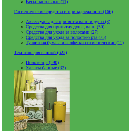
Весы напольные (11)
Гигиенические средства и принадлежности (166)
Аксессуары для принятия ванн и душа (3)
Средства для принятия душа, ванн (50)
Средства для ухода за волосами (27)
Средства для ухода за полостью рта (75)
Туалетная бумага и салфетки гигиенические (11)
Текстиль для ванной (622)
Полотенца (590)
Халаты банные (32)