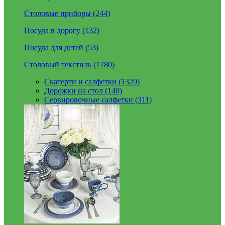
Столовые приборы (244)
Посуда в дорогу (132)
Посуда для детей (53)
Столовый текстиль (1780)
Скатерти и салфетки (1329)
Дорожки на стол (140)
Сервировочные салфетки (311)