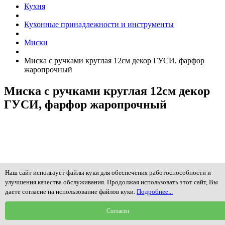
Кухня
Кухонные принадлежности и инструменты
Миски
Миска с ручками круглая 12см декор ГУСИ, фарфор
жаропрочный
Миска с ручками круглая 12см декор
ГУСИ, фарфор жаропрочный
Наш сайт использует файлы куки для обеспечения работоспособности и
улучшения качества обслуживания. Продолжая использовать этот сайт, Вы
даете согласие на использование файлов куки.
Подробнее...
Согласен