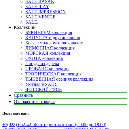
SALE BASAK
SALE ILAY
SALE IMPRESSION
SALE VENICE
SALE.
Коллекции
БУКИНГЕМ коллекция
КАПУСТА и другие овощи
Кофе с молоком и шоколадом
ЛИМОННАЯ коллекция
МОРСКАЯ коллекция
ОХОТА коллекция
Посуда из дерева
ПРОВАНС коллекция
ТРОПИЧЕСКАЯ коллекция
ТЫКВЕННАЯ осенняя коллекция
Уютная КУХНЯ
ЧЕШСКИЙ ГУСЬ
Сравнить
Отложенные товары
Позвоните нам:
+7(928) 662-42-56 интернет-магазин (с 9:00 до 18:00)