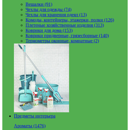
Вешалки (91)
Чехлы для одежды (74)
Чехлы для хранения одеял (13)
Комоды, контейнеры, этажерки, полки (126)
Плетеные хозяйственные изделия (313)
Коврики для дома (153)
Коврики придверные, грязесборные (140)
Термометры оконные, комнатные (2)
Предметы интерьера
Ароматы (1476)