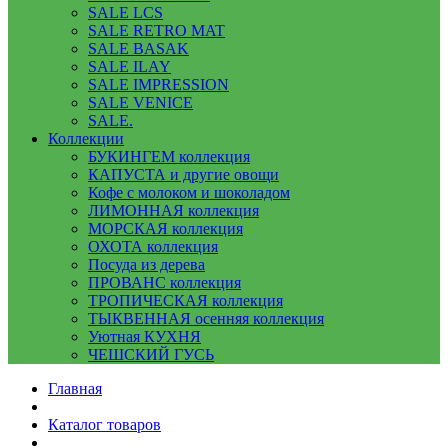
SALE LCS
SALE RETRO MAT
SALE BASAK
SALE ILAY
SALE IMPRESSION
SALE VENICE
SALE.
Коллекции
БУКИНГЕМ коллекция
КАПУСТА и другие овощи
Кофе с молоком и шоколадом
ЛИМОННАЯ коллекция
МОРСКАЯ коллекция
ОХОТА коллекция
Посуда из дерева
ПРОВАНС коллекция
ТРОПИЧЕСКАЯ коллекция
ТЫКВЕННАЯ осенняя коллекция
Уютная КУХНЯ
ЧЕШСКИЙ ГУСЬ
Главная
Каталог товаров