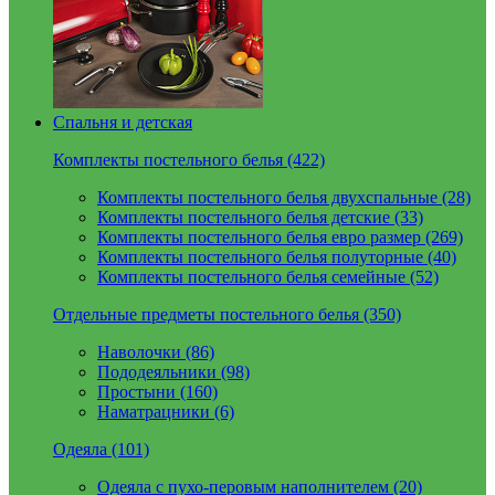
Спальня и детская
Комплекты постельного белья (422)
Комплекты постельного белья двухспальные (28)
Комплекты постельного белья детские (33)
Комплекты постельного белья евро размер (269)
Комплекты постельного белья полуторные (40)
Комплекты постельного белья семейные (52)
Отдельные предметы постельного белья (350)
Наволочки (86)
Пододеяльники (98)
Простыни (160)
Наматрацники (6)
Одеяла (101)
Одеяла с пухо-перовым наполнителем (20)