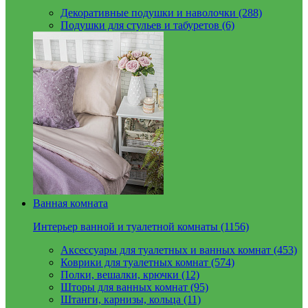
Декоративные подушки и наволочки (288)
Подушки для стульев и табуретов (6)
Ванная комната
Интерьер ванной и туалетной комнаты (1156)
Аксессуары для туалетных и ванных комнат (453)
Коврики для туалетных комнат (574)
Полки, вешалки, крючки (12)
Шторы для ванных комнат (95)
Штанги, карнизы, кольца (11)