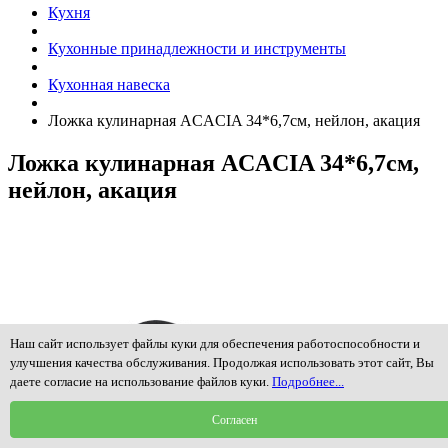
Кухня
Кухонные принадлежности и инструменты
Кухонная навеска
Ложка кулинарная ACACIA 34*6,7см, нейлон, акация
Ложка кулинарная ACACIA 34*6,7см,
нейлон, акация
Наш сайт использует файлы куки для обеспечения работоспособности и
улучшения качества обслуживания. Продолжая использовать этот сайт, Вы
даете согласие на использование файлов куки.
Подробнее...
Согласен