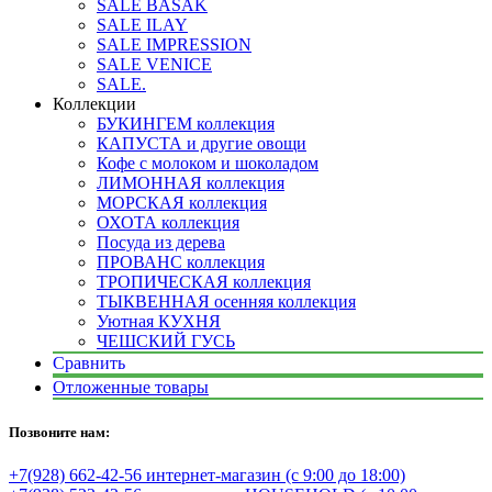
SALE BASAK
SALE ILAY
SALE IMPRESSION
SALE VENICE
SALE.
Коллекции
БУКИНГЕМ коллекция
КАПУСТА и другие овощи
Кофе с молоком и шоколадом
ЛИМОННАЯ коллекция
МОРСКАЯ коллекция
ОХОТА коллекция
Посуда из дерева
ПРОВАНС коллекция
ТРОПИЧЕСКАЯ коллекция
ТЫКВЕННАЯ осенняя коллекция
Уютная КУХНЯ
ЧЕШСКИЙ ГУСЬ
Сравнить
Отложенные товары
Позвоните нам:
+7(928) 662-42-56 интернет-магазин (с 9:00 до 18:00)