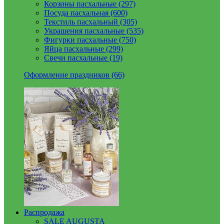
Корзины пасхальные (297)
Посуда пасхальная (600)
Текстиль пасхальный (305)
Украшения пасхальные (535)
Фигурки пасхальные (750)
Яйца пасхальные (299)
Свечи пасхальные (19)
Оформление праздников (66)
Распродажа
SALE AUGUSTA