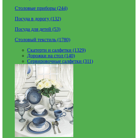
Столовые приборы (244)
Посуда в дорогу (132)
Посуда для детей (53)
Столовый текстиль (1780)
Скатерти и салфетки (1329)
Дорожки на стол (140)
Сервировочные салфетки (311)