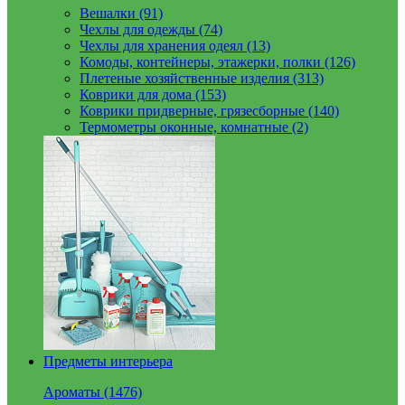
Вешалки (91)
Чехлы для одежды (74)
Чехлы для хранения одеял (13)
Комоды, контейнеры, этажерки, полки (126)
Плетеные хозяйственные изделия (313)
Коврики для дома (153)
Коврики придверные, грязесборные (140)
Термометры оконные, комнатные (2)
Предметы интерьера
Ароматы (1476)