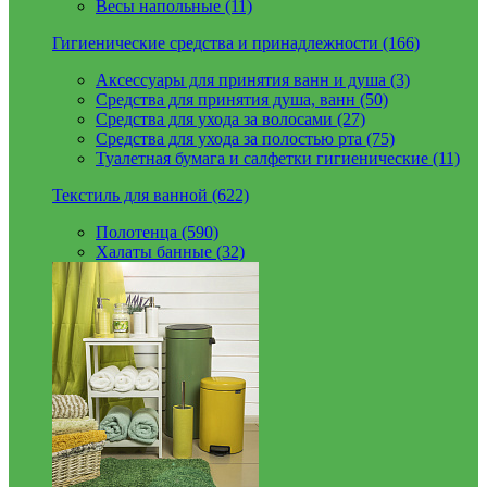
Весы напольные (11)
Гигиенические средства и принадлежности (166)
Аксессуары для принятия ванн и душа (3)
Средства для принятия душа, ванн (50)
Средства для ухода за волосами (27)
Средства для ухода за полостью рта (75)
Туалетная бумага и салфетки гигиенические (11)
Текстиль для ванной (622)
Полотенца (590)
Халаты банные (32)