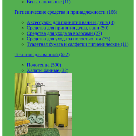
Весы напольные (11)
Гигиенические средства и принадлежности (166)
Аксессуары для принятия ванн и душа (3)
Средства для принятия душа, ванн (50)
Средства для ухода за волосами (27)
Средства для ухода за полостью рта (75)
Туалетная бумага и салфетки гигиенические (11)
Текстиль для ванной (622)
Полотенца (590)
Халаты банные (32)