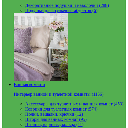
Декоративные подушки и наволочки (288)
Подушки для стульев и табуретов (6)
Ванная комната
Интерьер ванной и туалетной комнаты (1156)
Аксессуары для туалетных и ванных комнат (453)
Коврики для туалетных комнат (574)
Полки, вешалки, крючки (12)
Шторы для ванных комнат (95)
Штанги, карнизы, кольца (11)