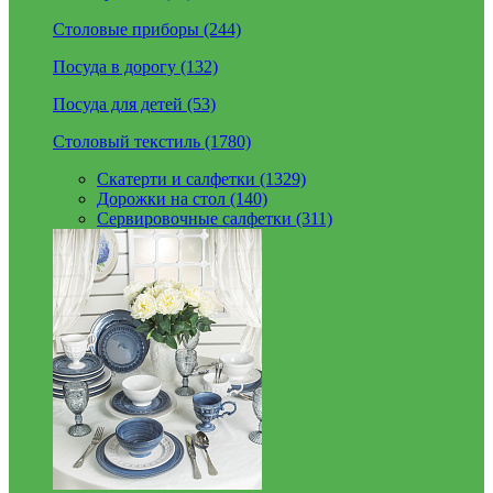
Столовые приборы (244)
Посуда в дорогу (132)
Посуда для детей (53)
Столовый текстиль (1780)
Скатерти и салфетки (1329)
Дорожки на стол (140)
Сервировочные салфетки (311)