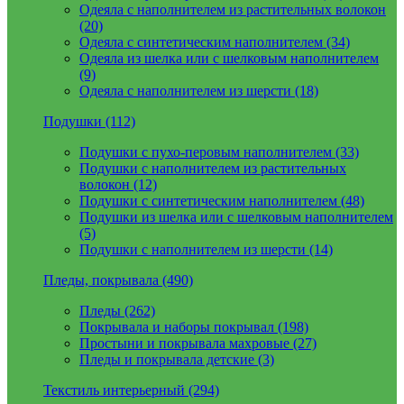
Одеяла с наполнителем из растительных волокон
(20)
Одеяла с синтетическим наполнителем (34)
Одеяла из шелка или с шелковым наполнителем
(9)
Одеяла с наполнителем из шерсти (18)
Подушки (112)
Подушки с пухо-перовым наполнителем (33)
Подушки с наполнителем из растительных
волокон (12)
Подушки с синтетическим наполнителем (48)
Подушки из шелка или с шелковым наполнителем
(5)
Подушки с наполнителем из шерсти (14)
Пледы, покрывала (490)
Пледы (262)
Покрывала и наборы покрывал (198)
Простыни и покрывала махровые (27)
Пледы и покрывала детские (3)
Текстиль интерьерный (294)