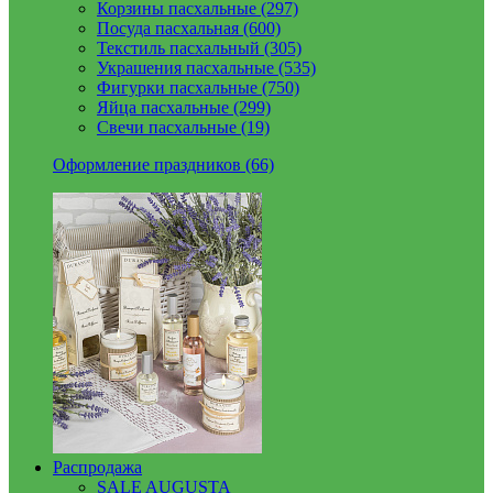
Корзины пасхальные (297)
Посуда пасхальная (600)
Текстиль пасхальный (305)
Украшения пасхальные (535)
Фигурки пасхальные (750)
Яйца пасхальные (299)
Свечи пасхальные (19)
Оформление праздников (66)
Распродажа
SALE AUGUSTA