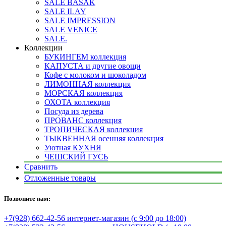
SALE BASAK
SALE ILAY
SALE IMPRESSION
SALE VENICE
SALE.
Коллекции
БУКИНГЕМ коллекция
КАПУСТА и другие овощи
Кофе с молоком и шоколадом
ЛИМОННАЯ коллекция
МОРСКАЯ коллекция
ОХОТА коллекция
Посуда из дерева
ПРОВАНС коллекция
ТРОПИЧЕСКАЯ коллекция
ТЫКВЕННАЯ осенняя коллекция
Уютная КУХНЯ
ЧЕШСКИЙ ГУСЬ
Сравнить
Отложенные товары
Позвоните нам:
+7(928) 662-42-56 интернет-магазин (с 9:00 до 18:00)