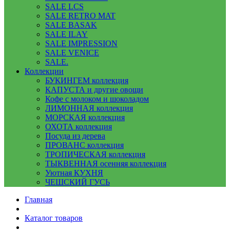
SALE LCS
SALE RETRO MAT
SALE BASAK
SALE ILAY
SALE IMPRESSION
SALE VENICE
SALE.
Коллекции
БУКИНГЕМ коллекция
КАПУСТА и другие овощи
Кофе с молоком и шоколадом
ЛИМОННАЯ коллекция
МОРСКАЯ коллекция
ОХОТА коллекция
Посуда из дерева
ПРОВАНС коллекция
ТРОПИЧЕСКАЯ коллекция
ТЫКВЕННАЯ осенняя коллекция
Уютная КУХНЯ
ЧЕШСКИЙ ГУСЬ
Главная
Каталог товаров