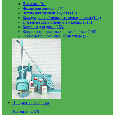
Вешалки (91)
Чехлы для одежды (74)
Чехлы для хранения одеял (13)
Комоды, контейнеры, этажерки, полки (126)
Плетеные хозяйственные изделия (313)
Коврики для дома (153)
Коврики придверные, грязесборные (140)
Термометры оконные, комнатные (2)
Предметы интерьера
Ароматы (1476)