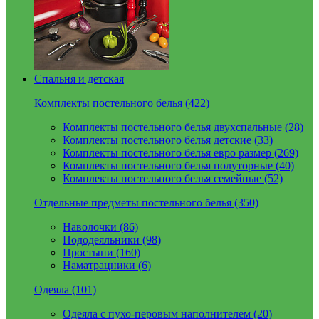
Спальня и детская
Комплекты постельного белья (422)
Комплекты постельного белья двухспальные (28)
Комплекты постельного белья детские (33)
Комплекты постельного белья евро размер (269)
Комплекты постельного белья полуторные (40)
Комплекты постельного белья семейные (52)
Отдельные предметы постельного белья (350)
Наволочки (86)
Пододеяльники (98)
Простыни (160)
Наматрацники (6)
Одеяла (101)
Одеяла с пухо-перовым наполнителем (20)