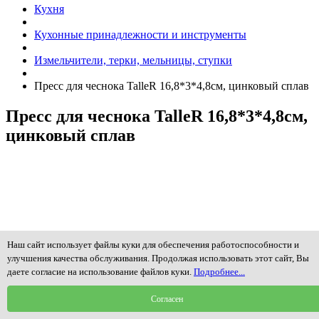
Кухня
Кухонные принадлежности и инструменты
Измельчители, терки, мельницы, ступки
Пресс для чеснока TalleR 16,8*3*4,8см, цинковый сплав
Пресс для чеснока TalleR 16,8*3*4,8см,
цинковый сплав
Наш сайт использует файлы куки для обеспечения работоспособности и
улучшения качества обслуживания. Продолжая использовать этот сайт, Вы
даете согласие на использование файлов куки.
Подробнее...
Согласен