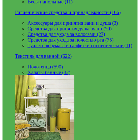
Весы напольные (11)
Гигиенические средства и принадлежности (166)
Аксессуары для принятия ванн и душа (3)
Средства для принятия душа, ванн (50)
Средства для ухода за волосами (27)
Средства для ухода за полостью рта (75)
Туалетная бумага и салфетки гигиенические (11)
Текстиль для ванной (622)
Полотенца (590)
Халаты банные (32)