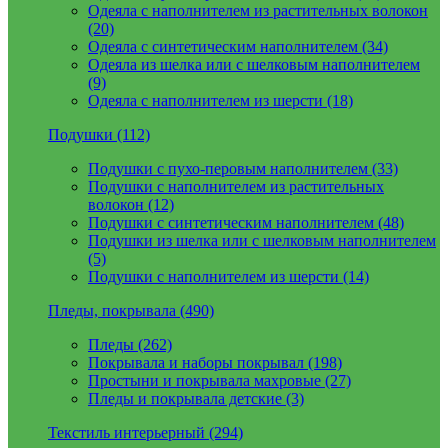
Одеяла с наполнителем из растительных волокон
(20)
Одеяла с синтетическим наполнителем (34)
Одеяла из шелка или с шелковым наполнителем
(9)
Одеяла с наполнителем из шерсти (18)
Подушки (112)
Подушки с пухо-перовым наполнителем (33)
Подушки с наполнителем из растительных
волокон (12)
Подушки с синтетическим наполнителем (48)
Подушки из шелка или с шелковым наполнителем
(5)
Подушки с наполнителем из шерсти (14)
Пледы, покрывала (490)
Пледы (262)
Покрывала и наборы покрывал (198)
Простыни и покрывала махровые (27)
Пледы и покрывала детские (3)
Текстиль интерьерный (294)