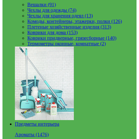
Вешалки (91)
Чехлы для одежды (74)
Чехлы для хранения одеял (13)
Комоды, контейнеры, этажерки, полки (126)
Плетеные хозяйственные изделия (313)
Коврики для дома (153)
Коврики придверные, грязесборные (140)
Термометры оконные, комнатные (2)
Предметы интерьера
Ароматы (1476)