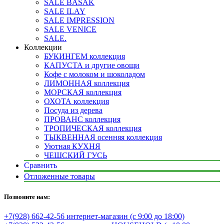
SALE BASAK
SALE ILAY
SALE IMPRESSION
SALE VENICE
SALE.
Коллекции
БУКИНГЕМ коллекция
КАПУСТА и другие овощи
Кофе с молоком и шоколадом
ЛИМОННАЯ коллекция
МОРСКАЯ коллекция
ОХОТА коллекция
Посуда из дерева
ПРОВАНС коллекция
ТРОПИЧЕСКАЯ коллекция
ТЫКВЕННАЯ осенняя коллекция
Уютная КУХНЯ
ЧЕШСКИЙ ГУСЬ
Сравнить
Отложенные товары
Позвоните нам:
+7(928) 662-42-56 интернет-магазин (с 9:00 до 18:00)