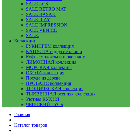
SALE LCS
SALE RETRO MAT
SALE BASAK
SALE ILAY
SALE IMPRESSION
SALE VENICE
SALE.
Коллекции
БУКИНГЕМ коллекция
КАПУСТА и другие овощи
Кофе с молоком и шоколадом
ЛИМОННАЯ коллекция
МОРСКАЯ коллекция
ОХОТА коллекция
Посуда из дерева
ПРОВАНС коллекция
ТРОПИЧЕСКАЯ коллекция
ТЫКВЕННАЯ осенняя коллекция
Уютная КУХНЯ
ЧЕШСКИЙ ГУСЬ
Главная
Каталог товаров