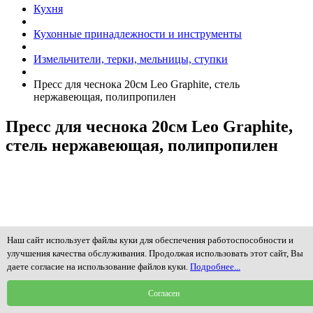
Кухня
Кухонные принадлежности и инструменты
Измельчители, терки, мельницы, ступки
Пресс для чеснока 20см Leo Graphite, стель
нержавеющая, полипропилен
Пресс для чеснока 20см Leo Graphite,
стель нержавеющая, полипропилен
Наш сайт использует файлы куки для обеспечения работоспособности и
улучшения качества обслуживания. Продолжая использовать этот сайт, Вы
даете согласие на использование файлов куки.
Подробнее...
Согласен