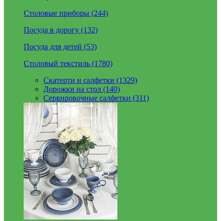
Столовые приборы (244)
Посуда в дорогу (132)
Посуда для детей (53)
Столовый текстиль (1780)
Скатерти и салфетки (1329)
Дорожки на стол (140)
Сервировочные салфетки (311)