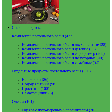
Спальня и детская
Комплекты постельного белья (422)
Комплекты постельного белья двухспальные (28)
Комплекты постельного белья детские (33)
Комплекты постельного белья евро размер (269)
Комплекты постельного белья полуторные (40)
Комплекты постельного белья семейные (52)
Отдельные предметы постельного белья (350)
Наволочки (86)
Пододеяльники (98)
Простыни (160)
Наматрацники (6)
Одеяла (101)
Одеяла с пухо-перовым наполнителем (20)