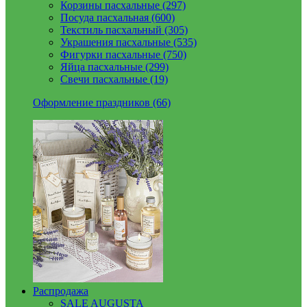
Корзины пасхальные (297)
Посуда пасхальная (600)
Текстиль пасхальный (305)
Украшения пасхальные (535)
Фигурки пасхальные (750)
Яйца пасхальные (299)
Свечи пасхальные (19)
Оформление праздников (66)
Распродажа
SALE AUGUSTA