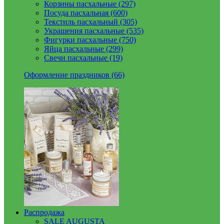
Корзины пасхальные (297)
Посуда пасхальная (600)
Текстиль пасхальный (305)
Украшения пасхальные (535)
Фигурки пасхальные (750)
Яйца пасхальные (299)
Свечи пасхальные (19)
Оформление праздников (66)
Распродажа
SALE AUGUSTA