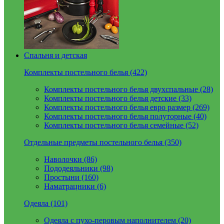
Спальня и детская
Комплекты постельного белья (422)
Комплекты постельного белья двухспальные (28)
Комплекты постельного белья детские (33)
Комплекты постельного белья евро размер (269)
Комплекты постельного белья полуторные (40)
Комплекты постельного белья семейные (52)
Отдельные предметы постельного белья (350)
Наволочки (86)
Пододеяльники (98)
Простыни (160)
Наматрацники (6)
Одеяла (101)
Одеяла с пухо-перовым наполнителем (20)