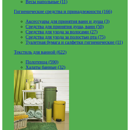
Весы напольные (11)
Гигиенические средства и принадлежности (166)
Аксессуары для принятия ванн и душа (3)
Средства для принятия душа, ванн (50)
Средства для ухода за волосами (27)
Средства для ухода за полостью рта (75)
Туалетная бумага и салфетки гигиенические (11)
Текстиль для ванной (622)
Полотенца (590)
Халаты банные (32)