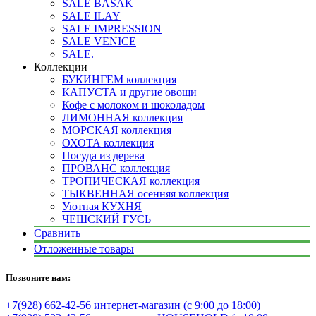
SALE BASAK
SALE ILAY
SALE IMPRESSION
SALE VENICE
SALE.
Коллекции
БУКИНГЕМ коллекция
КАПУСТА и другие овощи
Кофе с молоком и шоколадом
ЛИМОННАЯ коллекция
МОРСКАЯ коллекция
ОХОТА коллекция
Посуда из дерева
ПРОВАНС коллекция
ТРОПИЧЕСКАЯ коллекция
ТЫКВЕННАЯ осенняя коллекция
Уютная КУХНЯ
ЧЕШСКИЙ ГУСЬ
Сравнить
Отложенные товары
Позвоните нам:
+7(928) 662-42-56 интернет-магазин (с 9:00 до 18:00)