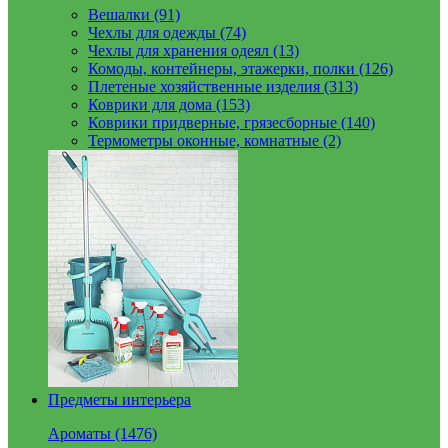
Вешалки (91)
Чехлы для одежды (74)
Чехлы для хранения одеял (13)
Комоды, контейнеры, этажерки, полки (126)
Плетеные хозяйственные изделия (313)
Коврики для дома (153)
Коврики придверные, грязесборные (140)
Термометры оконные, комнатные (2)
Предметы интерьера
Ароматы (1476)