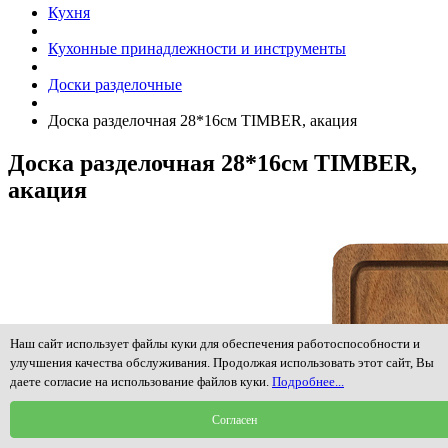
Кухня
Кухонные принадлежности и инструменты
Доски разделочные
Доска разделочная 28*16см TIMBER, акация
Доска разделочная 28*16см TIMBER,
акация
Наш сайт использует файлы куки для обеспечения работоспособности и
улучшения качества обслуживания. Продолжая использовать этот сайт, Вы
даете согласие на использование файлов куки.
Подробнее...
Согласен