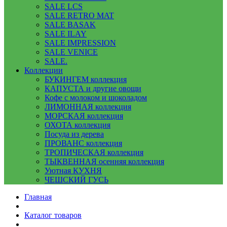
SALE LCS
SALE RETRO MAT
SALE BASAK
SALE ILAY
SALE IMPRESSION
SALE VENICE
SALE.
Коллекции
БУКИНГЕМ коллекция
КАПУСТА и другие овощи
Кофе с молоком и шоколадом
ЛИМОННАЯ коллекция
МОРСКАЯ коллекция
ОХОТА коллекция
Посуда из дерева
ПРОВАНС коллекция
ТРОПИЧЕСКАЯ коллекция
ТЫКВЕННАЯ осенняя коллекция
Уютная КУХНЯ
ЧЕШСКИЙ ГУСЬ
Главная
Каталог товаров