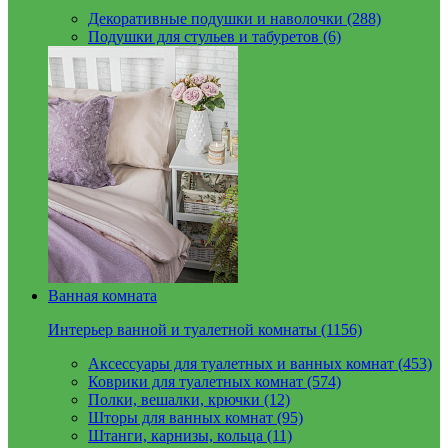
Декоративные подушки и наволочки (288)
Подушки для стульев и табуретов (6)
Ванная комната
Интерьер ванной и туалетной комнаты (1156)
Аксессуары для туалетных и ванных комнат (453)
Коврики для туалетных комнат (574)
Полки, вешалки, крючки (12)
Шторы для ванных комнат (95)
Штанги, карнизы, кольца (11)