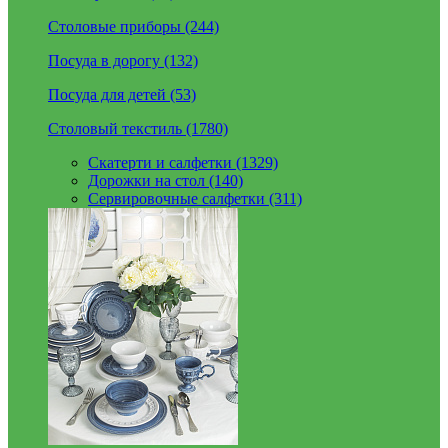
Столовые приборы (244)
Посуда в дорогу (132)
Посуда для детей (53)
Столовый текстиль (1780)
Скатерти и салфетки (1329)
Дорожки на стол (140)
Сервировочные салфетки (311)