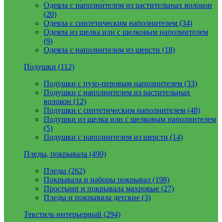
Одеяла с наполнителем из растительных волокон
(20)
Одеяла с синтетическим наполнителем (34)
Одеяла из шелка или с шелковым наполнителем
(9)
Одеяла с наполнителем из шерсти (18)
Подушки (112)
Подушки с пухо-перовым наполнителем (33)
Подушки с наполнителем из растительных
волокон (12)
Подушки с синтетическим наполнителем (48)
Подушки из шелка или с шелковым наполнителем
(5)
Подушки с наполнителем из шерсти (14)
Пледы, покрывала (490)
Пледы (262)
Покрывала и наборы покрывал (198)
Простыни и покрывала махровые (27)
Пледы и покрывала детские (3)
Текстиль интерьерный (294)