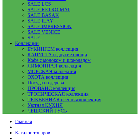
SALE LCS
SALE RETRO MAT
SALE BASAK
SALE ILAY
SALE IMPRESSION
SALE VENICE
SALE.
Коллекции
БУКИНГЕМ коллекция
КАПУСТА и другие овощи
Кофе с молоком и шоколадом
ЛИМОННАЯ коллекция
МОРСКАЯ коллекция
ОХОТА коллекция
Посуда из дерева
ПРОВАНС коллекция
ТРОПИЧЕСКАЯ коллекция
ТЫКВЕННАЯ осенняя коллекция
Уютная КУХНЯ
ЧЕШСКИЙ ГУСЬ
Главная
Каталог товаров