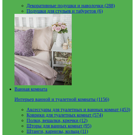
Декоративные подушки и наволочки (288)
Подушки для стульев и табуретов (6)
Ванная комната
Интерьер ванной и туалетной комнаты (1156)
Аксессуары для туалетных и ванных комнат (453)
Коврики для туалетных комнат (574)
Полки, вешалки, крючки (12)
Шторы для ванных комнат (95)
Штанги, карнизы, кольца (11)