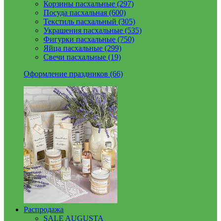
Корзины пасхальные (297)
Посуда пасхальная (600)
Текстиль пасхальный (305)
Украшения пасхальные (535)
Фигурки пасхальные (750)
Яйца пасхальные (299)
Свечи пасхальные (19)
Оформление праздников (66)
Распродажа
SALE AUGUSTA