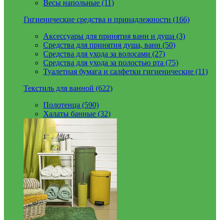
Весы напольные (11)
Гигиенические средства и принадлежности (166)
Аксессуары для принятия ванн и душа (3)
Средства для принятия душа, ванн (50)
Средства для ухода за волосами (27)
Средства для ухода за полостью рта (75)
Туалетная бумага и салфетки гигиенические (11)
Текстиль для ванной (622)
Полотенца (590)
Халаты банные (32)