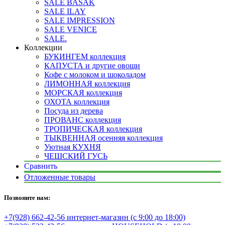
SALE BASAK
SALE ILAY
SALE IMPRESSION
SALE VENICE
SALE.
Коллекции
БУКИНГЕМ коллекция
КАПУСТА и другие овощи
Кофе с молоком и шоколадом
ЛИМОННАЯ коллекция
МОРСКАЯ коллекция
ОХОТА коллекция
Посуда из дерева
ПРОВАНС коллекция
ТРОПИЧЕСКАЯ коллекция
ТЫКВЕННАЯ осенняя коллекция
Уютная КУХНЯ
ЧЕШСКИЙ ГУСЬ
Сравнить
Отложенные товары
Позвоните нам:
+7(928) 662-42-56 интернет-магазин (с 9:00 до 18:00)