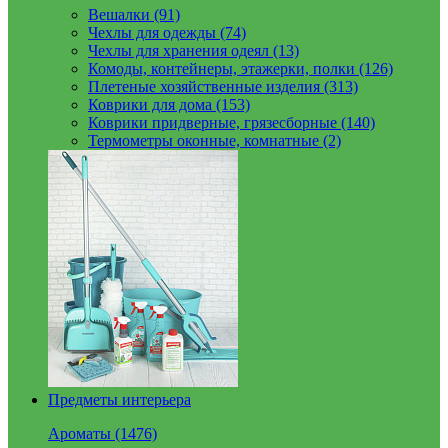
Вешалки (91)
Чехлы для одежды (74)
Чехлы для хранения одеял (13)
Комоды, контейнеры, этажерки, полки (126)
Плетеные хозяйственные изделия (313)
Коврики для дома (153)
Коврики придверные, грязесборные (140)
Термометры оконные, комнатные (2)
Предметы интерьера
Ароматы (1476)