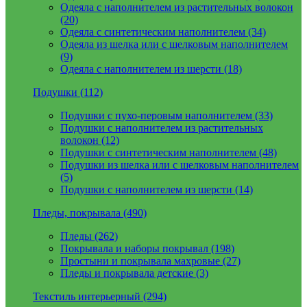
Одеяла с наполнителем из растительных волокон
(20)
Одеяла с синтетическим наполнителем (34)
Одеяла из шелка или с шелковым наполнителем
(9)
Одеяла с наполнителем из шерсти (18)
Подушки (112)
Подушки с пухо-перовым наполнителем (33)
Подушки с наполнителем из растительных
волокон (12)
Подушки с синтетическим наполнителем (48)
Подушки из шелка или с шелковым наполнителем
(5)
Подушки с наполнителем из шерсти (14)
Пледы, покрывала (490)
Пледы (262)
Покрывала и наборы покрывал (198)
Простыни и покрывала махровые (27)
Пледы и покрывала детские (3)
Текстиль интерьерный (294)