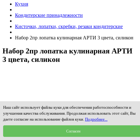
Кухня
Кондитерские принадлежности
Кисточки, лопатки, скребки, резаки кондитерские
Набор 2пр лопатка кулинарная АРТИ 3 цвета, силикон
Набор 2пр лопатка кулинарная АРТИ
3 цвета, силикон
Наш сайт использует файлы куки для обеспечения работоспособности и
улучшения качества обслуживания. Продолжая использовать этот сайт, Вы
даете согласие на использование файлов куки.
Подробнее...
Согласен