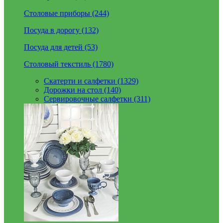
Столовые приборы (244)
Посуда в дорогу (132)
Посуда для детей (53)
Столовый текстиль (1780)
Скатерти и салфетки (1329)
Дорожки на стол (140)
Сервировочные салфетки (311)