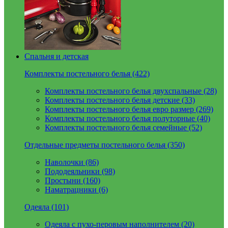
Спальня и детская
Комплекты постельного белья (422)
Комплекты постельного белья двухспальные (28)
Комплекты постельного белья детские (33)
Комплекты постельного белья евро размер (269)
Комплекты постельного белья полуторные (40)
Комплекты постельного белья семейные (52)
Отдельные предметы постельного белья (350)
Наволочки (86)
Пододеяльники (98)
Простыни (160)
Наматрацники (6)
Одеяла (101)
Одеяла с пухо-перовым наполнителем (20)