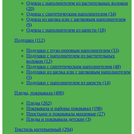
Одеяла с наполнителем из растительных волокон
(20)
Одеяла с синтетическим наполнителем (34)
Одеяла из шелка или с шелковым наполнителем
(9)
Одеяла с наполнителем из шерсти (18)
Подушки (112)
Подушки с пухо-перовым наполнителем (33)
Подушки с наполнителем из растительных
волокон (12)
Подушки с синтетическим наполнителем (48)
Подушки из шелка или с шелковым наполнителем
(5)
Подушки с наполнителем из шерсти (14)
Пледы, покрывала (490)
Пледы (262)
Покрывала и наборы покрывал (198)
Простыни и покрывала махровые (27)
Пледы и покрывала детские (3)
Текстиль интерьерный (294)