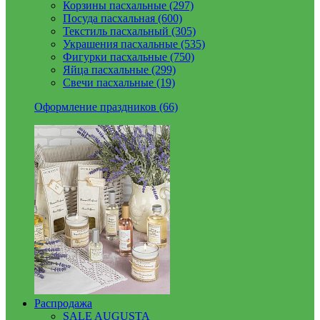
Корзины пасхальные (297)
Посуда пасхальная (600)
Текстиль пасхальный (305)
Украшения пасхальные (535)
Фигурки пасхальные (750)
Яйца пасхальные (299)
Свечи пасхальные (19)
Оформление праздников (66)
Распродажа
SALE AUGUSTA