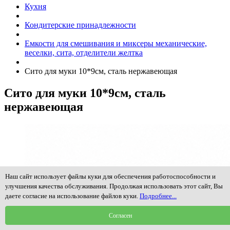
Кухня
Кондитерские принадлежности
Емкости для смешивания и миксеры механические,
веселки, сита, отделители желтка
Сито для муки 10*9см, сталь нержавеющая
Сито для муки 10*9см, сталь
нержавеющая
Наш сайт использует файлы куки для обеспечения работоспособности и
улучшения качества обслуживания. Продолжая использовать этот сайт, Вы
даете согласие на использование файлов куки.
Подробнее...
Согласен