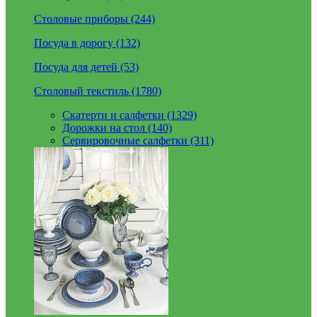
Столовые приборы (244)
Посуда в дорогу (132)
Посуда для детей (53)
Столовый текстиль (1780)
Скатерти и салфетки (1329)
Дорожки на стол (140)
Сервировочные салфетки (311)