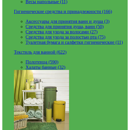
Весы напольные (11)
Гигиенические средства и принадлежности (166)
Аксессуары для принятия ванн и душа (3)
Средства для принятия душа, ванн (50)
Средства для ухода за волосами (27)
Средства для ухода за полостью рта (75)
Туалетная бумага и салфетки гигиенические (11)
Текстиль для ванной (622)
Полотенца (590)
Халаты банные (32)