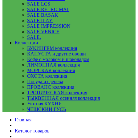
SALE LCS
SALE RETRO MAT
SALE BASAK
SALE ILAY
SALE IMPRESSION
SALE VENICE
SALE.
Коллекции
БУКИНГЕМ коллекция
КАПУСТА и другие овощи
Кофе с молоком и шоколадом
ЛИМОННАЯ коллекция
МОРСКАЯ коллекция
ОХОТА коллекция
Посуда из дерева
ПРОВАНС коллекция
ТРОПИЧЕСКАЯ коллекция
ТЫКВЕННАЯ осенняя коллекция
Уютная КУХНЯ
ЧЕШСКИЙ ГУСЬ
Главная
Каталог товаров