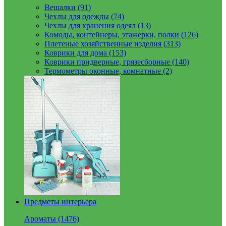
Вешалки (91)
Чехлы для одежды (74)
Чехлы для хранения одеял (13)
Комоды, контейнеры, этажерки, полки (126)
Плетеные хозяйственные изделия (313)
Коврики для дома (153)
Коврики придверные, грязесборные (140)
Термометры оконные, комнатные (2)
Предметы интерьера
Ароматы (1476)