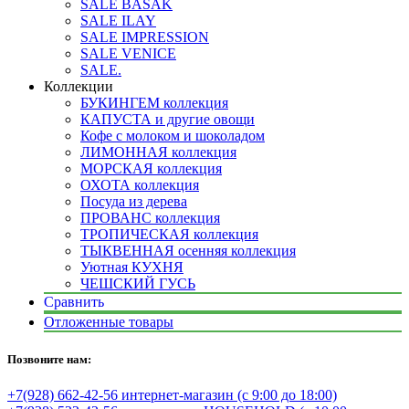
SALE BASAK
SALE ILAY
SALE IMPRESSION
SALE VENICE
SALE.
Коллекции
БУКИНГЕМ коллекция
КАПУСТА и другие овощи
Кофе с молоком и шоколадом
ЛИМОННАЯ коллекция
МОРСКАЯ коллекция
ОХОТА коллекция
Посуда из дерева
ПРОВАНС коллекция
ТРОПИЧЕСКАЯ коллекция
ТЫКВЕННАЯ осенняя коллекция
Уютная КУХНЯ
ЧЕШСКИЙ ГУСЬ
Сравнить
Отложенные товары
Позвоните нам:
+7(928) 662-42-56 интернет-магазин (с 9:00 до 18:00)