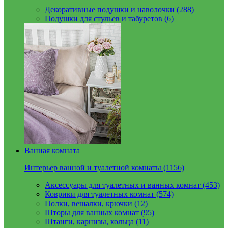
Декоративные подушки и наволочки (288)
Подушки для стульев и табуретов (6)
Ванная комната
Интерьер ванной и туалетной комнаты (1156)
Аксессуары для туалетных и ванных комнат (453)
Коврики для туалетных комнат (574)
Полки, вешалки, крючки (12)
Шторы для ванных комнат (95)
Штанги, карнизы, кольца (11)