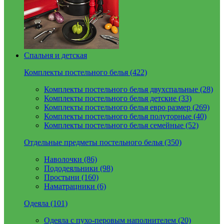
Спальня и детская
Комплекты постельного белья (422)
Комплекты постельного белья двухспальные (28)
Комплекты постельного белья детские (33)
Комплекты постельного белья евро размер (269)
Комплекты постельного белья полуторные (40)
Комплекты постельного белья семейные (52)
Отдельные предметы постельного белья (350)
Наволочки (86)
Пододеяльники (98)
Простыни (160)
Наматрацники (6)
Одеяла (101)
Одеяла с пухо-перовым наполнителем (20)